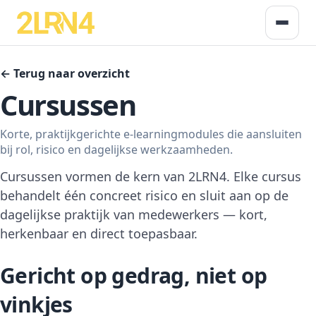
← Terug naar overzicht
Cursussen
Korte, praktijkgerichte e-learningmodules die aansluiten
bij rol, risico en dagelijkse werkzaamheden.
Cursussen vormen de kern van 2LRN4. Elke cursus
behandelt één concreet risico en sluit aan op de
dagelijkse praktijk van medewerkers — kort,
herkenbaar en direct toepasbaar.
Gericht op gedrag, niet op
vinkjes