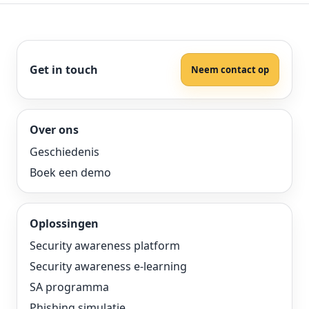
Get in touch
Neem contact op
Over ons
Geschiedenis
Boek een demo
Oplossingen
Security awareness platform
Security awareness e-learning
SA programma
Phishing simulatie