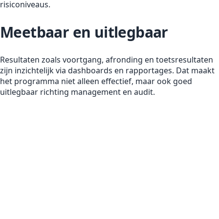
risiconiveaus.
Meetbaar en uitlegbaar
Resultaten zoals voortgang, afronding en toetsresultaten
zijn inzichtelijk via dashboards en rapportages. Dat maakt
het programma niet alleen effectief, maar ook goed
uitlegbaar richting management en audit.