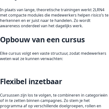
In plaats van lange, theoretische trainingen werkt 2LRN4
met compacte modules die medewerkers helpen risico’s te
herkennen en er juist naar te handelen. Zo wordt
awareness onderdeel van het dagelijks werk.
Opbouw van een cursus
Elke cursus volgt een vaste structuur, zodat medewerkers
weten wat ze kunnen verwachten:
Flexibel inzetbaar
Cursussen zijn los te volgen, te combineren in categorieën
of in te zetten binnen campagnes. Zo stem je het
programma af op verschillende doelgroepen, rollen en