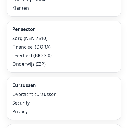
Klanten
Per sector
Zorg (NEN 7510)
Financieel (DORA)
Overheid (BIO 2.0)
Onderwijs (IBP)
Cursussen
Overzicht cursussen
Security
Privacy