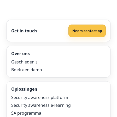
Get in touch
Neem contact op
Over ons
Geschiedenis
Boek een demo
Oplossingen
Security awareness platform
Security awareness e-learning
SA programma