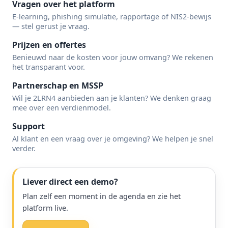
Vragen over het platform
E-learning, phishing simulatie, rapportage of NIS2-bewijs
— stel gerust je vraag.
Prijzen en offertes
Benieuwd naar de kosten voor jouw omvang? We rekenen
het transparant voor.
Partnerschap en MSSP
Wil je 2LRN4 aanbieden aan je klanten? We denken graag
mee over een verdienmodel.
Support
Al klant en een vraag over je omgeving? We helpen je snel
verder.
Liever direct een demo?
Plan zelf een moment in de agenda en zie het
platform live.