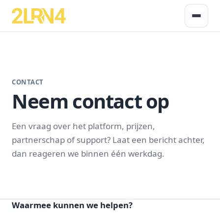
CONTACT
Neem contact op
Een vraag over het platform, prijzen,
partnerschap of support? Laat een bericht achter,
dan reageren we binnen één werkdag.
Waarmee kunnen we helpen?