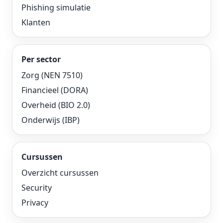
Phishing simulatie
Klanten
Per sector
Zorg (NEN 7510)
Financieel (DORA)
Overheid (BIO 2.0)
Onderwijs (IBP)
Cursussen
Overzicht cursussen
Security
Privacy