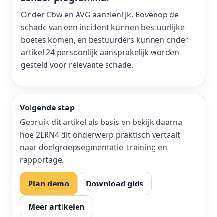
Onder Cbw en AVG aanzienlijk. Bovenop de
schade van een incident kunnen bestuurlijke
boetes komen, en bestuurders kunnen onder
artikel 24 persoonlijk aansprakelijk worden
gesteld voor relevante schade.
Volgende stap
Gebruik dit artikel als basis en bekijk daarna
hoe 2LRN4 dit onderwerp praktisch vertaalt
naar doelgroepsegmentatie, training en
rapportage.
Plan demo
Download gids
Meer artikelen