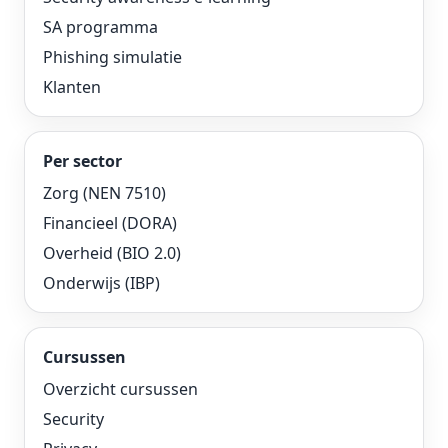
SA programma
Phishing simulatie
Klanten
Per sector
Zorg (NEN 7510)
Financieel (DORA)
Overheid (BIO 2.0)
Onderwijs (IBP)
Cursussen
Overzicht cursussen
Security