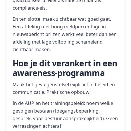
geactualiseerd. Niet als sanctie maar als
compliance-eis.
En ten slotte: maak zichtbaar wat goed gaat.
Een afdeling met hoog meldpercentage in
nieuwsbericht prijzen werkt veel beter dan een
afdeling met lage voltooiing schamelend
zichtbaar maken.
Hoe je dit verankert in een
awareness-programma
Maak het gevolgenstelsel expliciet in beleid en
communicatie. Praktische opbouw:
In de AUP en het trainingsbeleid: noem welke
gevolgen bestaan (toegangsbeperking,
gesprek, voor bestuur aansprakelijkheid). Geen
verrassingen achteraf.