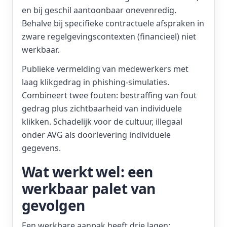
en bij geschil aantoonbaar onevenredig.
Behalve bij specifieke contractuele afspraken in
zware regelgevingscontexten (financieel) niet
werkbaar.
Publieke vermelding van medewerkers met
laag klikgedrag in phishing-simulaties.
Combineert twee fouten: bestraffing van fout
gedrag plus zichtbaarheid van individuele
klikken. Schadelijk voor de cultuur, illegaal
onder AVG als doorlevering individuele
gegevens.
Wat werkt wel: een
werkbaar palet van
gevolgen
Een werkbare aanpak heeft drie lagen: