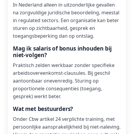
In Nederland alleen in uitzonderlijke gevallen
na zorgvuldige juridische beoordeling, meestal
in regulated sectors. Een organisatie kan beter
sturen op zichtbaarheid, gesprek en
toegangsbeperking dan op ontslag.
Mag ik salaris of bonus inhouden bij
niet-volgen?
Praktisch zelden werkbaar zonder specifieke
arbeidsovereenkomst-clausules. Bij geschil
aantoonbaar onevenredig. Sturing op
proportionele consequenties (toegang,
gesprek) werkt beter.
Wat met bestuurders?
Onder Cbw artikel 24 verplichte training, met
persoonlijke aansprakelijkheid bij niet-naleving.