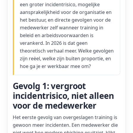
een groter incidentrisico, mogelijke
aansprakelijkheid voor de organisatie en
het bestuur, en directe gevolgen voor de
medewerker zelf wanneer training in
beleid en arbeidsvoorwaarden is
verankerd. In 2026 is dat geen
theoretisch verhaal meer. Welke gevolgen
zijn reëel, welke zijn buiten proportie, en
hoe ga je er werkbaar mee om?
Gevolg 1: vergroot
incidentrisico, niet alleen
voor de medewerker
Het eerste gevolg van overgeslagen training is
gewoon meer incidenten. Een medewerker die
niet weet hoe modern phishing eruitziet, klikt