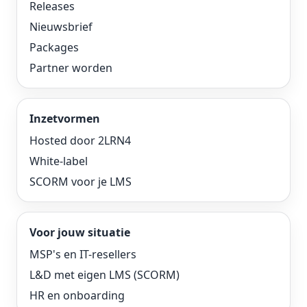
Releases
Nieuwsbrief
Packages
Partner worden
Inzetvormen
Hosted door 2LRN4
White-label
SCORM voor je LMS
Voor jouw situatie
MSP's en IT-resellers
L&D met eigen LMS (SCORM)
HR en onboarding