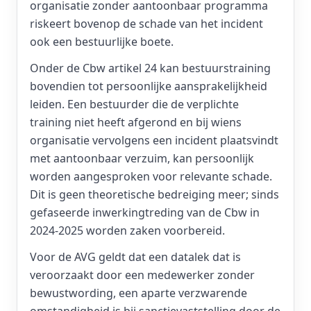
organisatie zonder aantoonbaar programma
riskeert bovenop de schade van het incident
ook een bestuurlijke boete.
Onder de Cbw artikel 24 kan bestuurstraining
bovendien tot persoonlijke aansprakelijkheid
leiden. Een bestuurder die de verplichte
training niet heeft afgerond en bij wiens
organisatie vervolgens een incident plaatsvindt
met aantoonbaar verzuim, kan persoonlijk
worden aangesproken voor relevante schade.
Dit is geen theoretische bedreiging meer; sinds
gefaseerde inwerkingtreding van de Cbw in
2024-2025 worden zaken voorbereid.
Voor de AVG geldt dat een datalek dat is
veroorzaakt door een medewerker zonder
bewustwording, een aparte verzwarende