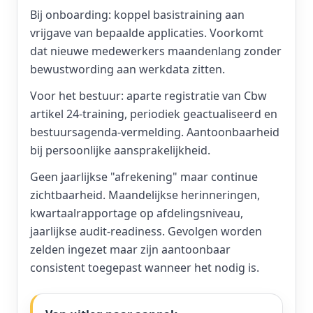
Bij onboarding: koppel basistraining aan
vrijgave van bepaalde applicaties. Voorkomt
dat nieuwe medewerkers maandenlang zonder
bewustwording aan werkdata zitten.
Voor het bestuur: aparte registratie van Cbw
artikel 24-training, periodiek geactualiseerd en
bestuursagenda-vermelding. Aantoonbaarheid
bij persoonlijke aansprakelijkheid.
Geen jaarlijkse "afrekening" maar continue
zichtbaarheid. Maandelijkse herinneringen,
kwartaalrapportage op afdelingsniveau,
jaarlijkse audit-readiness. Gevolgen worden
zelden ingezet maar zijn aantoonbaar
consistent toegepast wanneer het nodig is.