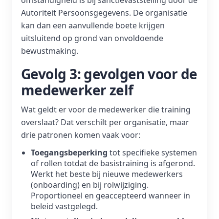
omstandigheid is bij sanctievaststelling door de
Autoriteit Persoonsgegevens. De organisatie
kan dan een aanvullende boete krijgen
uitsluitend op grond van onvoldoende
bewustmaking.
Gevolg 3: gevolgen voor de
medewerker zelf
Wat geldt er voor de medewerker die training
overslaat? Dat verschilt per organisatie, maar
drie patronen komen vaak voor:
Toegangsbeperking
tot specifieke systemen
of rollen totdat de basistraining is afgerond.
Werkt het beste bij nieuwe medewerkers
(onboarding) en bij rolwijziging.
Proportioneel en geaccepteerd wanneer in
beleid vastgelegd.