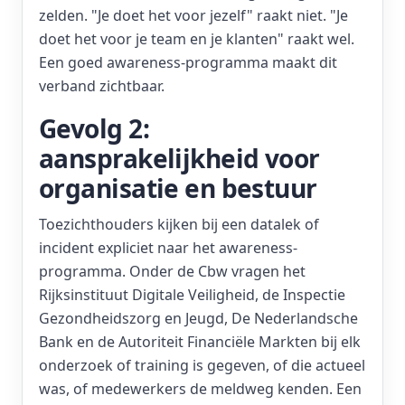
zelden. "Je doet het voor jezelf" raakt niet. "Je
doet het voor je team en je klanten" raakt wel.
Een goed awareness-programma maakt dit
verband zichtbaar.
Gevolg 2:
aansprakelijkheid voor
organisatie en bestuur
Toezichthouders kijken bij een datalek of
incident expliciet naar het awareness-
programma. Onder de Cbw vragen het
Rijksinstituut Digitale Veiligheid, de Inspectie
Gezondheidszorg en Jeugd, De Nederlandsche
Bank en de Autoriteit Financiële Markten bij elk
onderzoek of training is gegeven, of die actueel
was, of medewerkers de meldweg kenden. Een