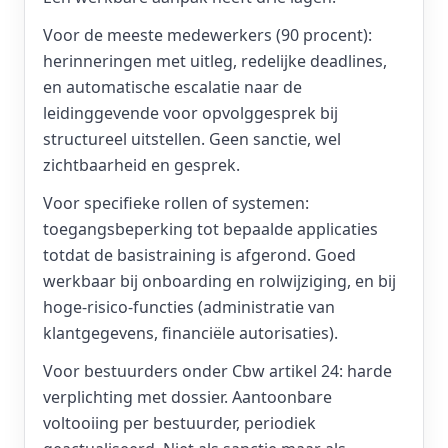
Voor de meeste medewerkers (90 procent):
herinneringen met uitleg, redelijke deadlines,
en automatische escalatie naar de
leidinggevende voor opvolggesprek bij
structureel uitstellen. Geen sanctie, wel
zichtbaarheid en gesprek.
Voor specifieke rollen of systemen:
toegangsbeperking tot bepaalde applicaties
totdat de basistraining is afgerond. Goed
werkbaar bij onboarding en rolwijziging, en bij
hoge-risico-functies (administratie van
klantgegevens, financiële autorisaties).
Voor bestuurders onder Cbw artikel 24: harde
verplichting met dossier. Aantoonbare
voltooiing per bestuurder, periodiek