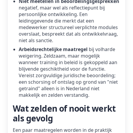
Niet meetellen in beoordelingsgesprekken
negatief, maar wel als reflectiepunt bij
persoonlijke ontwikkeling. Een
leidinggevende die merkt dat een
medewerker structureel verplichte modules
overslaat, bespreekt dat als ontwikkelvraag,
niet als sanctie.
Arbeidsrechtelijke maatregel
bij volharde
weigering. Zeldzaam, maar mogelijk
wanneer training in beleid is gekoppeld aan
blijvende geschiktheid voor de functie.
Vereist zorgvuldige juridische beoordeling;
een schorsing of ontslag op grond van "niet
getraind" alleen is in Nederland niet
makkelijk en zelden verstandig.
Wat zelden of nooit werkt
als gevolg
Een paar maatregelen worden in de praktijk