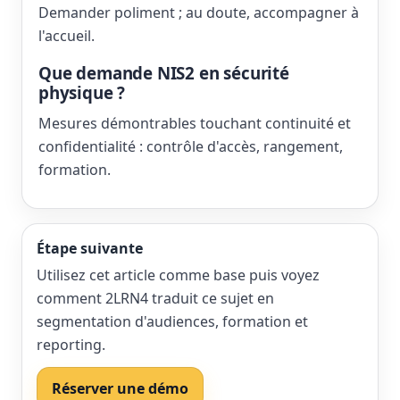
Demander poliment ; au doute, accompagner à
l'accueil.
Que demande NIS2 en sécurité
physique ?
Mesures démontrables touchant continuité et
confidentialité : contrôle d'accès, rangement,
formation.
Étape suivante
Utilisez cet article comme base puis voyez
comment 2LRN4 traduit ce sujet en
segmentation d'audiences, formation et
reporting.
Réserver une démo