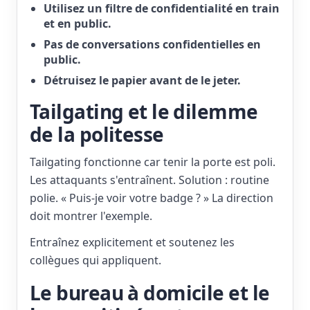
Utilisez un filtre de confidentialité en train
et en public.
Pas de conversations confidentielles en
public.
Détruisez le papier avant de le jeter.
Tailgating et le dilemme
de la politesse
Tailgating fonctionne car tenir la porte est poli.
Les attaquants s'entraînent. Solution : routine
polie. « Puis-je voir votre badge ? » La direction
doit montrer l'exemple.
Entraînez explicitement et soutenez les
collègues qui appliquent.
Le bureau à domicile et le