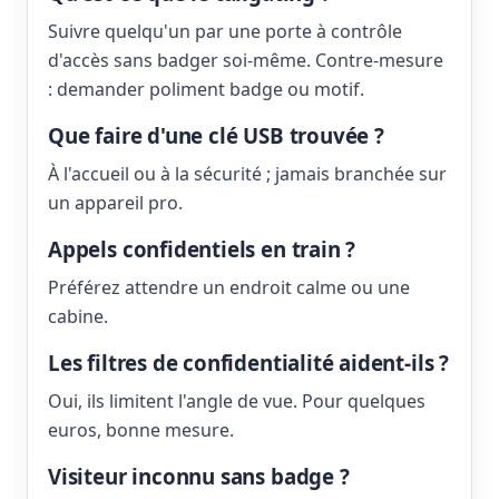
Suivre quelqu'un par une porte à contrôle
d'accès sans badger soi-même. Contre-mesure
: demander poliment badge ou motif.
Que faire d'une clé USB trouvée ?
À l'accueil ou à la sécurité ; jamais branchée sur
un appareil pro.
Appels confidentiels en train ?
Préférez attendre un endroit calme ou une
cabine.
Les filtres de confidentialité aident-ils ?
Oui, ils limitent l'angle de vue. Pour quelques
euros, bonne mesure.
Visiteur inconnu sans badge ?