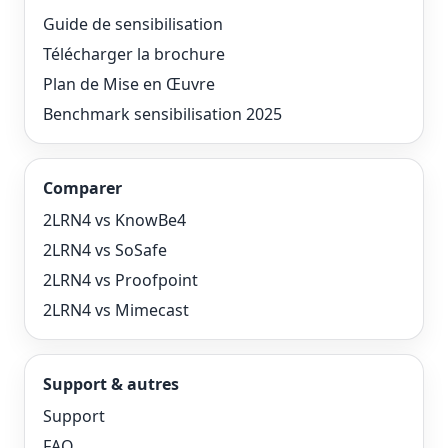
Guide de sensibilisation
Télécharger la brochure
Plan de Mise en Œuvre
Benchmark sensibilisation 2025
Comparer
2LRN4 vs KnowBe4
2LRN4 vs SoSafe
2LRN4 vs Proofpoint
2LRN4 vs Mimecast
Support & autres
Support
FAQ