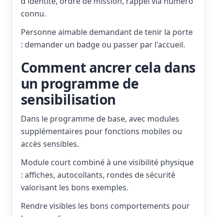
d'identité, ordre de mission, rappel via numéro
connu.
Personne aimable demandant de tenir la porte
: demander un badge ou passer par l'accueil.
Comment ancrer cela dans
un programme de
sensibilisation
Dans le programme de base, avec modules
supplémentaires pour fonctions mobiles ou
accès sensibles.
Module court combiné à une visibilité physique
: affiches, autocollants, rondes de sécurité
valorisant les bons exemples.
Rendre visibles les bons comportements pour