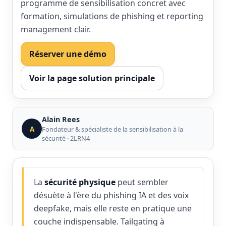
programme de sensibilisation concret avec
formation, simulations de phishing et reporting
management clair.
Réserver une démo
Voir la page solution principale
Alain Rees
A
Fondateur & spécialiste de la sensibilisation à la
sécurité · 2LRN4
La
sécurité physique
peut sembler
désuète à l'ère du phishing IA et des voix
deepfake, mais elle reste en pratique une
couche indispensable. Tailgating à