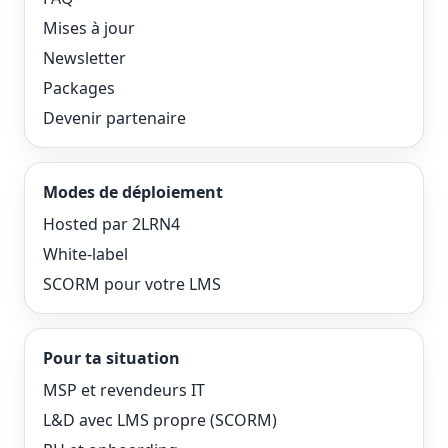
Mises à jour
Newsletter
Packages
Devenir partenaire
Modes de déploiement
Hosted par 2LRN4
White-label
SCORM pour votre LMS
Pour ta situation
MSP et revendeurs IT
L&D avec LMS propre (SCORM)