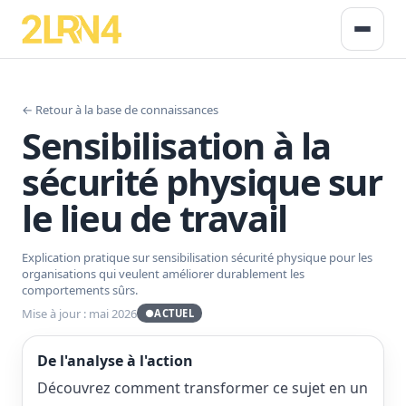
← Retour à la base de connaissances
Sensibilisation à la
sécurité physique sur
le lieu de travail
Explication pratique sur sensibilisation sécurité physique pour les
organisations qui veulent améliorer durablement les
comportements sûrs.
Mise à jour : mai 2026
●
ACTUEL
De l'analyse à l'action
Découvrez comment transformer ce sujet en un