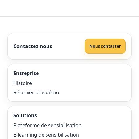
Contactez-nous
Nous contacter
Entreprise
Histoire
Réserver une démo
Solutions
Plateforme de sensibilisation
E-learning de sensibilisation