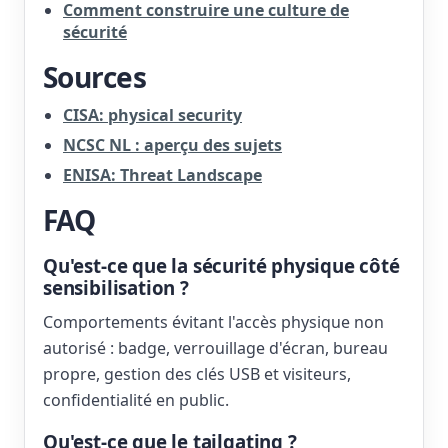
Comment construire une culture de
sécurité
Sources
CISA: physical security
NCSC NL : aperçu des sujets
ENISA: Threat Landscape
FAQ
Qu'est-ce que la sécurité physique côté
sensibilisation ?
Comportements évitant l'accès physique non
autorisé : badge, verrouillage d'écran, bureau
propre, gestion des clés USB et visiteurs,
confidentialité en public.
Qu'est-ce que le tailgating ?