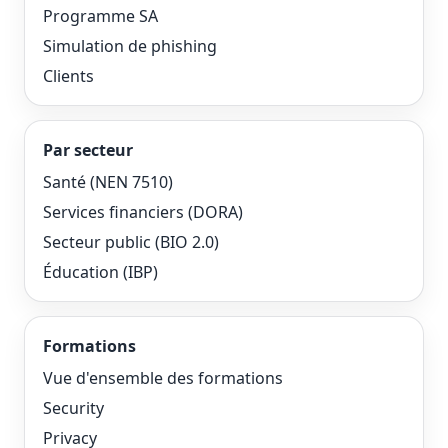
Programme SA
Simulation de phishing
Clients
Par secteur
Santé (NEN 7510)
Services financiers (DORA)
Secteur public (BIO 2.0)
Éducation (IBP)
Formations
Vue d'ensemble des formations
Security
Privacy