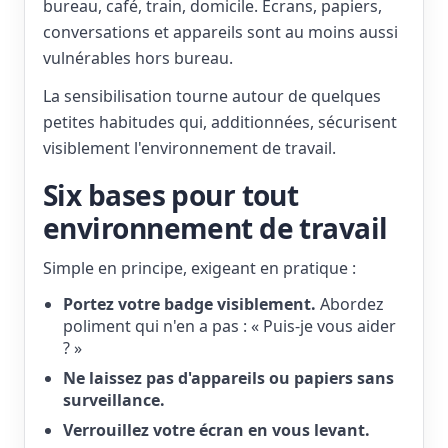
bureau, café, train, domicile. Écrans, papiers,
conversations et appareils sont au moins aussi
vulnérables hors bureau.
La sensibilisation tourne autour de quelques
petites habitudes qui, additionnées, sécurisent
visiblement l'environnement de travail.
Six bases pour tout
environnement de travail
Simple en principe, exigeant en pratique :
Portez votre badge visiblement.
Abordez
poliment qui n'en a pas : « Puis-je vous aider
? »
Ne laissez pas d'appareils ou papiers sans
surveillance.
Verrouillez votre écran en vous levant.