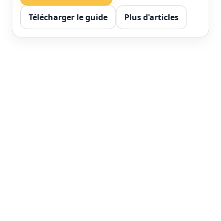
Télécharger le guide
Plus d'articles