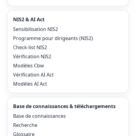
NIS2 & AI Act
Sensibilisation NIS2
Programme pour dirigeants (NIS2)
Check-list NIS2
Vérification NIS2
Modèles Cbw
Vérification AI Act
Modèles AI Act
Base de connaissances & téléchargements
Base de connaissances
Recherche
Glossaire