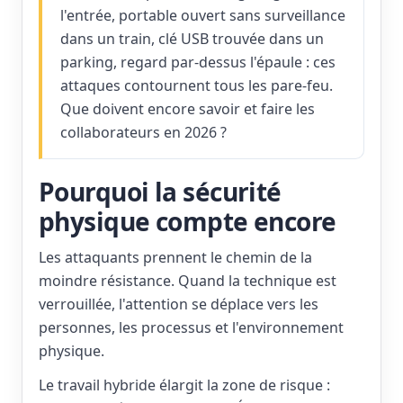
l'entrée, portable ouvert sans surveillance
dans un train, clé USB trouvée dans un
parking, regard par-dessus l'épaule : ces
attaques contournent tous les pare-feu.
Que doivent encore savoir et faire les
collaborateurs en 2026 ?
Pourquoi la sécurité
physique compte encore
Les attaquants prennent le chemin de la
moindre résistance. Quand la technique est
verrouillée, l'attention se déplace vers les
personnes, les processus et l'environnement
physique.
Le travail hybride élargit la zone de risque :