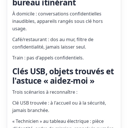
bureau itinérant
À domicile : conversations confidentielles
inaudibles, appareils rangés sous clé hors
usage.
Café/restaurant : dos au mur, filtre de
confidentialité, jamais laisser seul.
Train : pas d'appels confidentiels.
Clés USB, objets trouvés et
l'astuce « aidez-moi »
Trois scénarios à reconnaître :
Clé USB trouvée : à l'accueil ou à la sécurité,
jamais branchée.
« Technicien » au tableau électrique : pièce