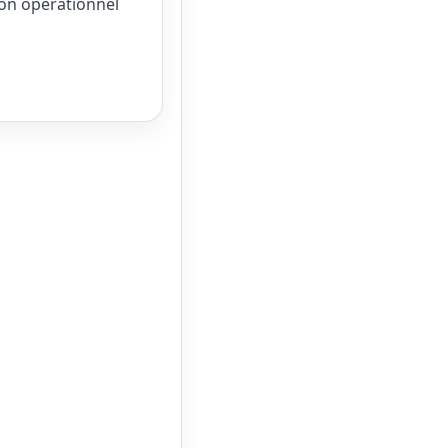
on opérationnel