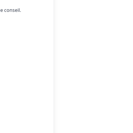
e conseil.