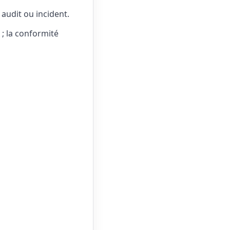
audit ou incident.
; la conformité