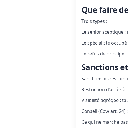
Que faire de
Trois types :
Le senior sceptique :
Le spécialiste occupé
Le refus de principe :
Sanctions e
Sanctions dures cont
Restriction d'accès à
Visibilité agrégée : t
Conseil (Cbw art. 24)
Ce qui ne marche pas :