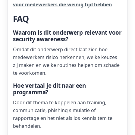
voor medewerkers die weinig tijd hebben
FAQ
Waarom is dit onderwerp relevant voor
security awareness?
Omdat dit onderwerp direct laat zien hoe
medewerkers risico herkennen, welke keuzes
zij maken en welke routines helpen om schade
te voorkomen.
Hoe vertaal je dit naar een
programma?
Door dit thema te koppelen aan training,
communicatie, phishing simulatie of
rapportage en het niet als los kennisitem te
behandelen.