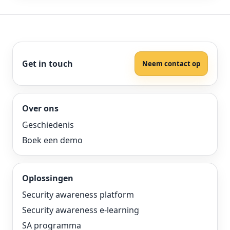
Get in touch
Neem contact op
Over ons
Geschiedenis
Boek een demo
Oplossingen
Security awareness platform
Security awareness e-learning
SA programma