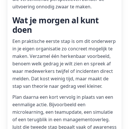
uitvoering onnodig zwaar te maken.
Wat je morgen al kunt
doen
Een praktische eerste stap is om dit onderwerp
in je eigen organisatie zo concreet mogelijk te
maken. Verzamel één herkenbaar voorbeeld,
benoem welk gedrag je wilt zien en spreek af
waar medewerkers twijfel of incidenten direct
melden. Dat kost weinig tijd, maar maakt de
stap van theorie naar gedrag veel kleiner.
Plan daarna een kort vervolg in plaats van een
eenmalige actie. Bijvoorbeeld een
microlearning, een teamupdate, een simulatie
of een terugblik in een managementoverleg.
Juist die tweede stap bepaalt vaak of awareness