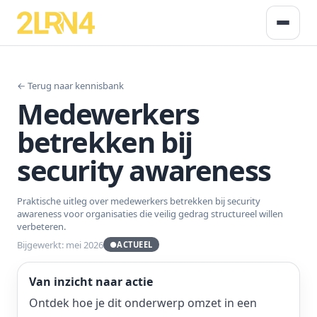
← Terug naar kennisbank
Medewerkers
betrekken bij
security awareness
Praktische uitleg over medewerkers betrekken bij security
awareness voor organisaties die veilig gedrag structureel willen
verbeteren.
Bijgewerkt: mei 2026
●
ACTUEEL
Van inzicht naar actie
Ontdek hoe je dit onderwerp omzet in een