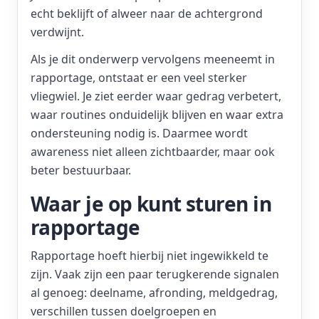
echt beklijft of alweer naar de achtergrond
verdwijnt.
Als je dit onderwerp vervolgens meeneemt in
rapportage, ontstaat er een veel sterker
vliegwiel. Je ziet eerder waar gedrag verbetert,
waar routines onduidelijk blijven en waar extra
ondersteuning nodig is. Daarmee wordt
awareness niet alleen zichtbaarder, maar ook
beter bestuurbaar.
Waar je op kunt sturen in
rapportage
Rapportage hoeft hierbij niet ingewikkeld te
zijn. Vaak zijn een paar terugkerende signalen
al genoeg: deelname, afronding, meldgedrag,
verschillen tussen doelgroepen en