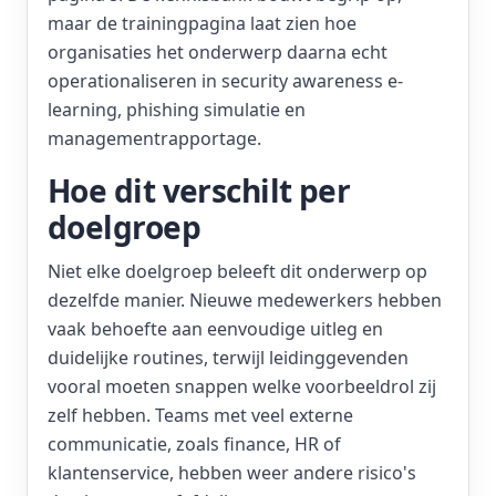
maar de trainingpagina laat zien hoe
organisaties het onderwerp daarna echt
operationaliseren in security awareness e-
learning, phishing simulatie en
managementrapportage.
Hoe dit verschilt per
doelgroep
Niet elke doelgroep beleeft dit onderwerp op
dezelfde manier. Nieuwe medewerkers hebben
vaak behoefte aan eenvoudige uitleg en
duidelijke routines, terwijl leidinggevenden
vooral moeten snappen welke voorbeeldrol zij
zelf hebben. Teams met veel externe
communicatie, zoals finance, HR of
klantenservice, hebben weer andere risico's