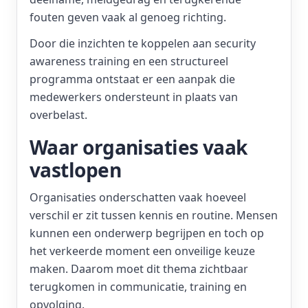
fouten geven vaak al genoeg richting.
Door die inzichten te koppelen aan security
awareness training en een structureel
programma ontstaat er een aanpak die
medewerkers ondersteunt in plaats van
overbelast.
Waar organisaties vaak
vastlopen
Organisaties onderschatten vaak hoeveel
verschil er zit tussen kennis en routine. Mensen
kunnen een onderwerp begrijpen en toch op
het verkeerde moment een onveilige keuze
maken. Daarom moet dit thema zichtbaar
terugkomen in communicatie, training en
opvolging.