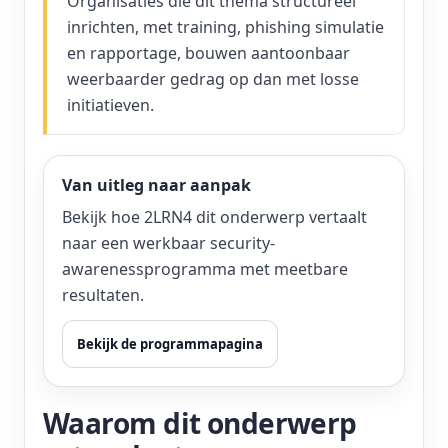
Organisaties die dit thema structureel
inrichten, met training, phishing simulatie
en rapportage, bouwen aantoonbaar
weerbaarder gedrag op dan met losse
initiatieven.
Van uitleg naar aanpak
Bekijk hoe 2LRN4 dit onderwerp vertaalt
naar een werkbaar security-
awarenessprogramma met meetbare
resultaten.
Bekijk de programmapagina
Waarom dit onderwerp