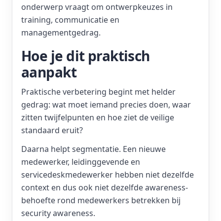
onderwerp vraagt om ontwerpkeuzes in
training, communicatie en
managementgedrag.
Hoe je dit praktisch
aanpakt
Praktische verbetering begint met helder
gedrag: wat moet iemand precies doen, waar
zitten twijfelpunten en hoe ziet de veilige
standaard eruit?
Daarna helpt segmentatie. Een nieuwe
medewerker, leidinggevende en
servicedeskmedewerker hebben niet dezelfde
context en dus ook niet dezelfde awareness-
behoefte rond medewerkers betrekken bij
security awareness.