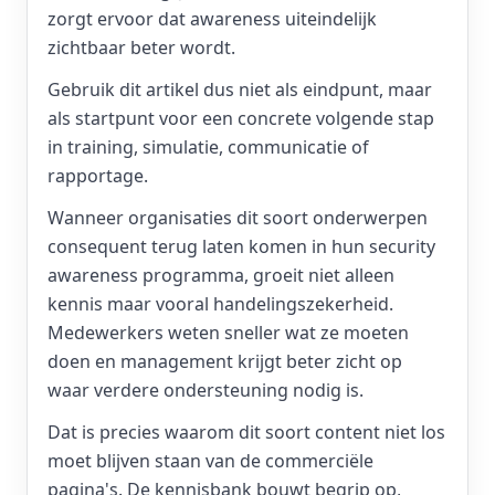
zorgt ervoor dat awareness uiteindelijk
zichtbaar beter wordt.
Gebruik dit artikel dus niet als eindpunt, maar
als startpunt voor een concrete volgende stap
in training, simulatie, communicatie of
rapportage.
Wanneer organisaties dit soort onderwerpen
consequent terug laten komen in hun security
awareness programma, groeit niet alleen
kennis maar vooral handelingszekerheid.
Medewerkers weten sneller wat ze moeten
doen en management krijgt beter zicht op
waar verdere ondersteuning nodig is.
Dat is precies waarom dit soort content niet los
moet blijven staan van de commerciële
pagina's. De kennisbank bouwt begrip op,