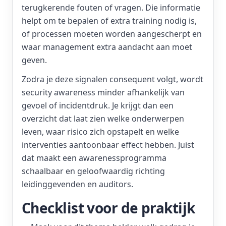
terugkerende fouten of vragen. Die informatie
helpt om te bepalen of extra training nodig is,
of processen moeten worden aangescherpt en
waar management extra aandacht aan moet
geven.
Zodra je deze signalen consequent volgt, wordt
security awareness minder afhankelijk van
gevoel of incidentdruk. Je krijgt dan een
overzicht dat laat zien welke onderwerpen
leven, waar risico zich opstapelt en welke
interventies aantoonbaar effect hebben. Juist
dat maakt een awarenessprogramma
schaalbaar en geloofwaardig richting
leidinggevenden en auditors.
Checklist voor de praktijk