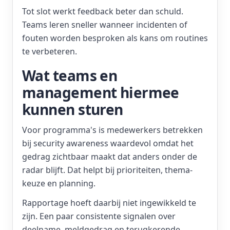
Tot slot werkt feedback beter dan schuld.
Teams leren sneller wanneer incidenten of
fouten worden besproken als kans om routines
te verbeteren.
Wat teams en
management hiermee
kunnen sturen
Voor programma's is medewerkers betrekken
bij security awareness waardevol omdat het
gedrag zichtbaar maakt dat anders onder de
radar blijft. Dat helpt bij prioriteiten, thema-
keuze en planning.
Rapportage hoeft daarbij niet ingewikkeld te
zijn. Een paar consistente signalen over
deelname, meldgedrag en terugkerende