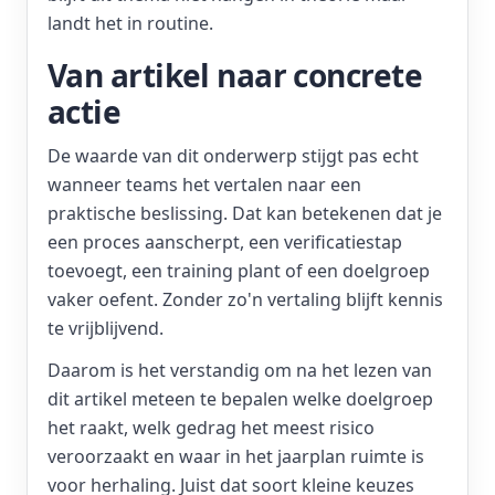
landt het in routine.
Van artikel naar concrete
actie
De waarde van dit onderwerp stijgt pas echt
wanneer teams het vertalen naar een
praktische beslissing. Dat kan betekenen dat je
een proces aanscherpt, een verificatiestap
toevoegt, een training plant of een doelgroep
vaker oefent. Zonder zo'n vertaling blijft kennis
te vrijblijvend.
Daarom is het verstandig om na het lezen van
dit artikel meteen te bepalen welke doelgroep
het raakt, welk gedrag het meest risico
veroorzaakt en waar in het jaarplan ruimte is
voor herhaling. Juist dat soort kleine keuzes