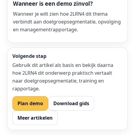
Wanneer is een demo zinvol?
Wanneer je wilt zien hoe 2LRN4 dit thema
verbindt aan doelgroepsegmentatie, opvolging
en managementrapportage.
Volgende stap
Gebruik dit artikel als basis en bekijk daarna
hoe 2LRN4 dit onderwerp praktisch vertaalt
naar doelgroepsegmentatie, training en
rapportage.
Plan demo
Download gids
Meer artikelen