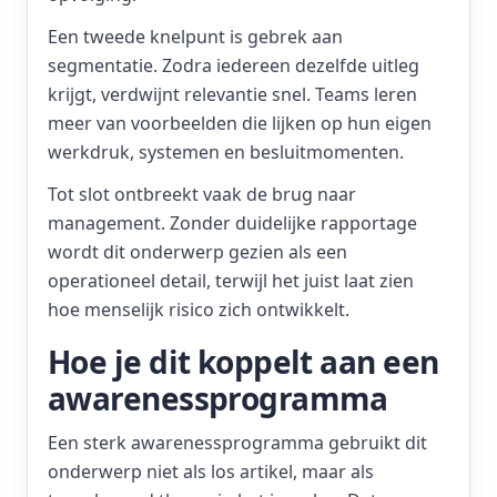
Een tweede knelpunt is gebrek aan
segmentatie. Zodra iedereen dezelfde uitleg
krijgt, verdwijnt relevantie snel. Teams leren
meer van voorbeelden die lijken op hun eigen
werkdruk, systemen en besluitmomenten.
Tot slot ontbreekt vaak de brug naar
management. Zonder duidelijke rapportage
wordt dit onderwerp gezien als een
operationeel detail, terwijl het juist laat zien
hoe menselijk risico zich ontwikkelt.
Hoe je dit koppelt aan een
awarenessprogramma
Een sterk awarenessprogramma gebruikt dit
onderwerp niet als los artikel, maar als