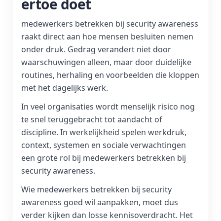
ertoe doet
medewerkers betrekken bij security awareness
raakt direct aan hoe mensen besluiten nemen
onder druk. Gedrag verandert niet door
waarschuwingen alleen, maar door duidelijke
routines, herhaling en voorbeelden die kloppen
met het dagelijks werk.
In veel organisaties wordt menselijk risico nog
te snel teruggebracht tot aandacht of
discipline. In werkelijkheid spelen werkdruk,
context, systemen en sociale verwachtingen
een grote rol bij medewerkers betrekken bij
security awareness.
Wie medewerkers betrekken bij security
awareness goed wil aanpakken, moet dus
verder kijken dan losse kennisoverdracht. Het