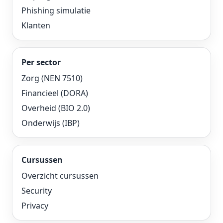
Phishing simulatie
Klanten
Per sector
Zorg (NEN 7510)
Financieel (DORA)
Overheid (BIO 2.0)
Onderwijs (IBP)
Cursussen
Overzicht cursussen
Security
Privacy