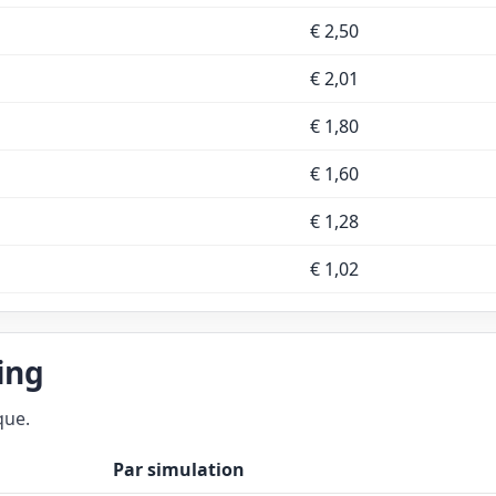
€ 2,50
€ 2,01
€ 1,80
€ 1,60
€ 1,28
€ 1,02
ing
que.
Par simulation