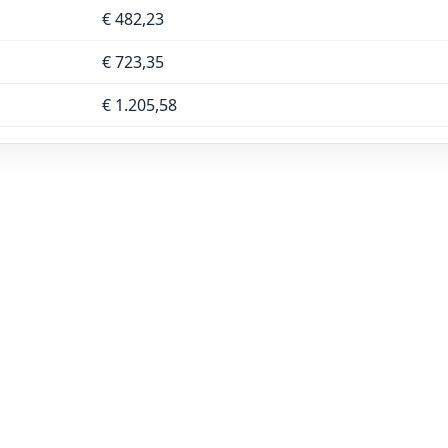
€ 482,23
€ 723,35
€ 1.205,58