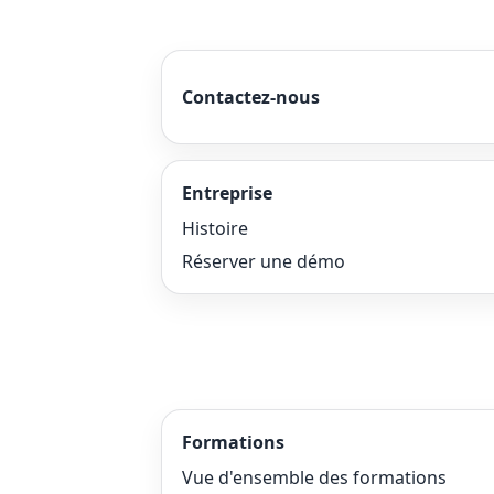
Contactez-nous
Entreprise
Histoire
Réserver une démo
Formations
Vue d'ensemble des formations