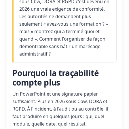
sous Cbw, DORA et RGPD c'est devenu en
2026 une vraie exigence de conformité.
Les autorités ne demandent plus
seulement « avez-vous une formation ? »
mais « montrez qui a terminé quoi et
quand ». Comment l'organiser de façon
démontrable sans bâtir un marécage
administratif ?
Pourquoi la traçabilité
compte plus
Un PowerPoint et une signature papier
suffisaient. Plus en 2026 sous Cbw, DORA et
RGPD. À l'incident, à l'audit ou au contrôle, il
faut produire en quelques jours : qui, quel
module, quelle date, quel résultat.