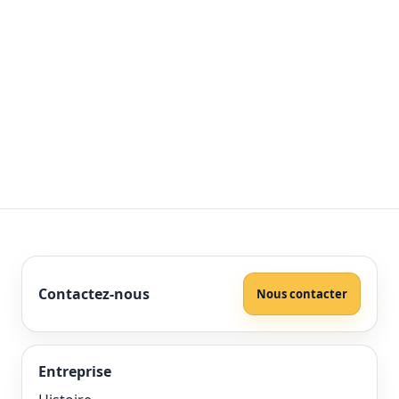
Contactez-nous
Nous contacter
Entreprise