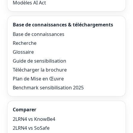
Modèles AI Act
Base de connaissances & téléchargements
Base de connaissances
Recherche
Glossaire
Guide de sensibilisation
Télécharger la brochure
Plan de Mise en Œuvre
Benchmark sensibilisation 2025
Comparer
2LRN4 vs KnowBe4
2LRN4 vs SoSafe