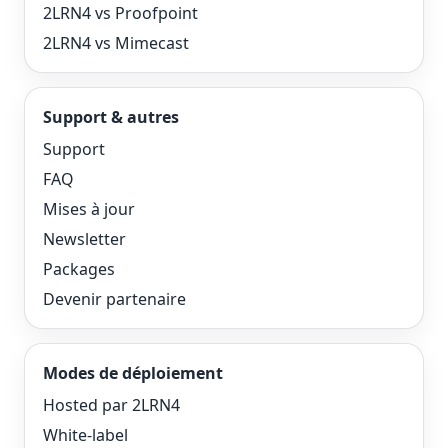
2LRN4 vs Proofpoint
2LRN4 vs Mimecast
Support & autres
Support
FAQ
Mises à jour
Newsletter
Packages
Devenir partenaire
Modes de déploiement
Hosted par 2LRN4
White-label