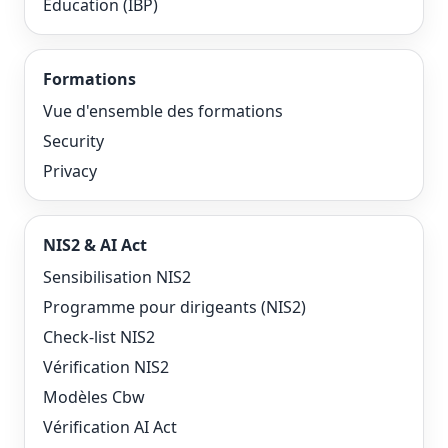
Éducation (IBP)
Formations
Vue d'ensemble des formations
Security
Privacy
NIS2 & AI Act
Sensibilisation NIS2
Programme pour dirigeants (NIS2)
Check-list NIS2
Vérification NIS2
Modèles Cbw
Vérification AI Act