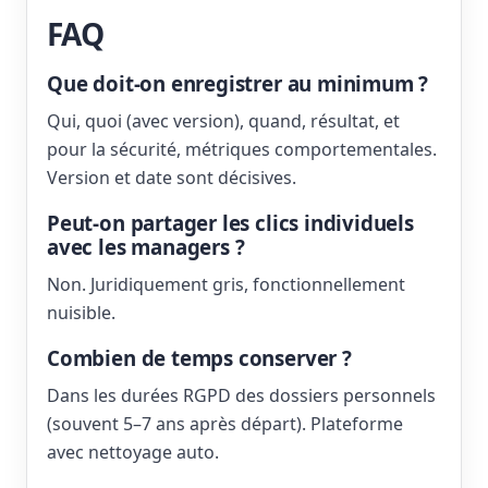
FAQ
Que doit-on enregistrer au minimum ?
Qui, quoi (avec version), quand, résultat, et
pour la sécurité, métriques comportementales.
Version et date sont décisives.
Peut-on partager les clics individuels
avec les managers ?
Non. Juridiquement gris, fonctionnellement
nuisible.
Combien de temps conserver ?
Dans les durées RGPD des dossiers personnels
(souvent 5–7 ans après départ). Plateforme
avec nettoyage auto.