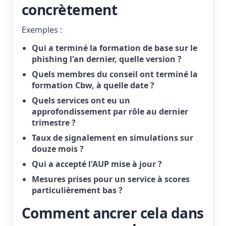
concrètement
Exemples :
Qui a terminé la formation de base sur le
phishing l'an dernier, quelle version ?
Quels membres du conseil ont terminé la
formation Cbw, à quelle date ?
Quels services ont eu un
approfondissement par rôle au dernier
trimestre ?
Taux de signalement en simulations sur
douze mois ?
Qui a accepté l'AUP mise à jour ?
Mesures prises pour un service à scores
particulièrement bas ?
Comment ancrer cela dans