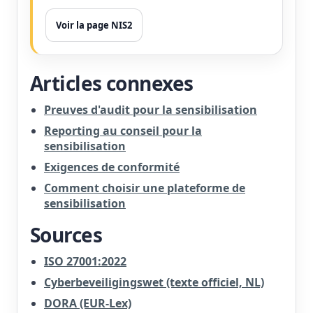
Voir la page NIS2
Articles connexes
Preuves d'audit pour la sensibilisation
Reporting au conseil pour la
sensibilisation
Exigences de conformité
Comment choisir une plateforme de
sensibilisation
Sources
ISO 27001:2022
Cyberbeveiligingswet (texte officiel, NL)
DORA (EUR-Lex)