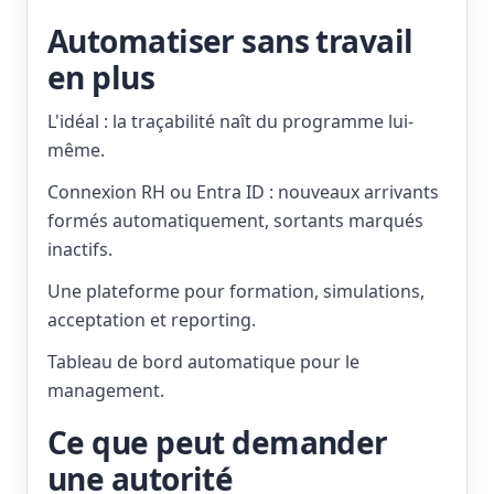
Automatiser sans travail
en plus
L'idéal : la traçabilité naît du programme lui-
même.
Connexion RH ou Entra ID : nouveaux arrivants
formés automatiquement, sortants marqués
inactifs.
Une plateforme pour formation, simulations,
acceptation et reporting.
Tableau de bord automatique pour le
management.
Ce que peut demander
une autorité