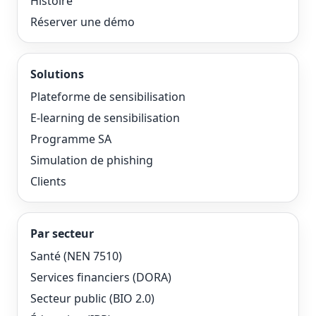
Histoire
Réserver une démo
Solutions
Plateforme de sensibilisation
E-learning de sensibilisation
Programme SA
Simulation de phishing
Clients
Par secteur
Santé (NEN 7510)
Services financiers (DORA)
Secteur public (BIO 2.0)