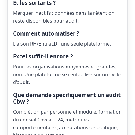
Et les sortants ?
Marquer inactifs ; données dans la rétention
reste disponibles pour audit.
Comment automatiser ?
Liaison RH/Entra ID ; une seule plateforme.
Excel suffit-il encore ?
Pour les organisations moyennes et grandes,
non. Une plateforme se rentabilise sur un cycle
d'audit.
Que demande spécifiquement un audit
Cbw ?
Complétion par personne et module, formation
du conseil Cbw art. 24, métriques
comportementales, acceptations de politique,