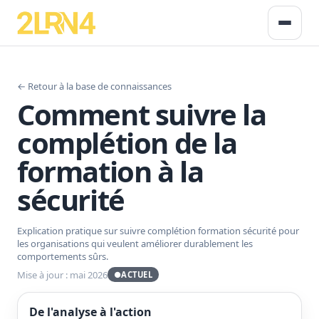
← Retour à la base de connaissances
Comment suivre la
complétion de la
formation à la
sécurité
Explication pratique sur suivre complétion formation sécurité pour
les organisations qui veulent améliorer durablement les
comportements sûrs.
Mise à jour : mai 2026
●
ACTUEL
De l'analyse à l'action