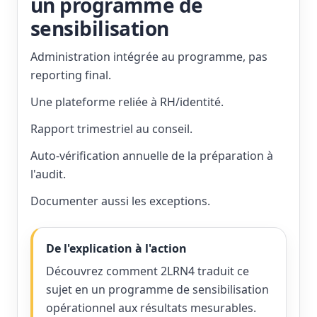
un programme de
sensibilisation
Administration intégrée au programme, pas
reporting final.
Une plateforme reliée à RH/identité.
Rapport trimestriel au conseil.
Auto-vérification annuelle de la préparation à
l'audit.
Documenter aussi les exceptions.
De l'explication à l'action
Découvrez comment 2LRN4 traduit ce
sujet en un programme de sensibilisation
opérationnel aux résultats mesurables.