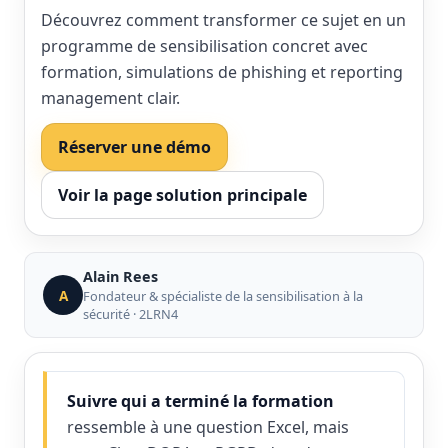
Découvrez comment transformer ce sujet en un
programme de sensibilisation concret avec
formation, simulations de phishing et reporting
management clair.
Réserver une démo
Voir la page solution principale
Alain Rees
A
Fondateur & spécialiste de la sensibilisation à la
sécurité · 2LRN4
Suivre qui a terminé la formation
ressemble à une question Excel, mais