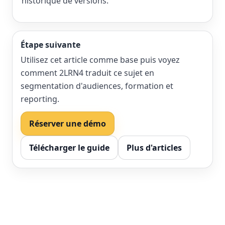
historique de versions.
Étape suivante
Utilisez cet article comme base puis voyez
comment 2LRN4 traduit ce sujet en
segmentation d'audiences, formation et
reporting.
Réserver une démo
Télécharger le guide
Plus d'articles