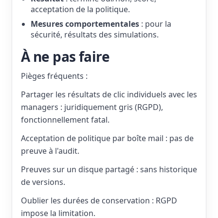
acceptation de la politique.
Mesures comportementales
: pour la
sécurité, résultats des simulations.
À ne pas faire
Pièges fréquents :
Partager les résultats de clic individuels avec les
managers : juridiquement gris (RGPD),
fonctionnellement fatal.
Acceptation de politique par boîte mail : pas de
preuve à l'audit.
Preuves sur un disque partagé : sans historique
de versions.
Oublier les durées de conservation : RGPD
impose la limitation.