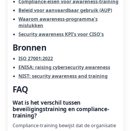
Compliance-eisen voor awareness-training
Beleid voor aanvaardbaar gebruik (AUP)
Waarom awareness-programma's
mislukken
Security awareness KPI's voor CISO's
Bronnen
ISO 27001:2022
ENISA: raising cybersecurity awareness
NIST: security awareness and training
FAQ
Wat is het verschil tussen
beveiligingstraining en compliance-
training?
Compliance-training bewijst dat de organisatie