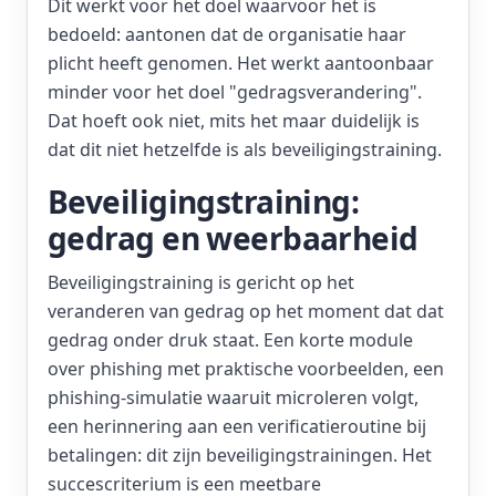
Dit werkt voor het doel waarvoor het is
bedoeld: aantonen dat de organisatie haar
plicht heeft genomen. Het werkt aantoonbaar
minder voor het doel "gedragsverandering".
Dat hoeft ook niet, mits het maar duidelijk is
dat dit niet hetzelfde is als beveiligingstraining.
Beveiligingstraining:
gedrag en weerbaarheid
Beveiligingstraining is gericht op het
veranderen van gedrag op het moment dat dat
gedrag onder druk staat. Een korte module
over phishing met praktische voorbeelden, een
phishing-simulatie waaruit microleren volgt,
een herinnering aan een verificatieroutine bij
betalingen: dit zijn beveiligingstrainingen. Het
succescriterium is een meetbare