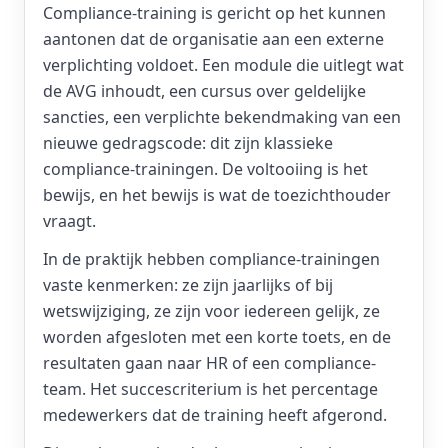
Compliance-training is gericht op het kunnen
aantonen dat de organisatie aan een externe
verplichting voldoet. Een module die uitlegt wat
de AVG inhoudt, een cursus over geldelijke
sancties, een verplichte bekendmaking van een
nieuwe gedragscode: dit zijn klassieke
compliance-trainingen. De voltooiing is het
bewijs, en het bewijs is wat de toezichthouder
vraagt.
In de praktijk hebben compliance-trainingen
vaste kenmerken: ze zijn jaarlijks of bij
wetswijziging, ze zijn voor iedereen gelijk, ze
worden afgesloten met een korte toets, en de
resultaten gaan naar HR of een compliance-
team. Het succescriterium is het percentage
medewerkers dat de training heeft afgerond.