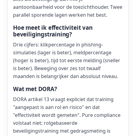
aantoonbaarheid voor de toezichthouder. Twee
parallel sporende lagen werken het best.
Hoe meet ik effectiviteit van
beveiligingstraining?
Drie cijfers: klikpercentage in phishing-
simulaties (lager is beter), meldpercentage
(hoger is beter), tijd tot eerste melding (sneller
is beter). Beweging over zes tot twaalf
maanden is belangrijker dan absoluut niveau.
Wat met DORA?
DORA artikel 13 vraagt expliciet dat training
"aangepast is aan rol en risico" en dat
"effectiviteit wordt gemeten". Pure compliance
volstaat niet; rolgebaseerde
beveiligingstraining met gedragsmeting is