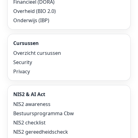
Financieel (DORA)
Overheid (BIO 2.0)
Onderwijs (IBP)
Cursussen
Overzicht cursussen
Security
Privacy
NIS2 & AI Act
NIS2 awareness
Bestuursprogramma Cbw
NIS2 checklist
NIS2 gereedheidscheck