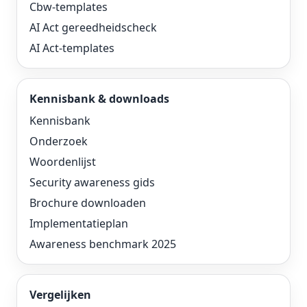
Cbw-templates
AI Act gereedheidscheck
AI Act-templates
Kennisbank & downloads
Kennisbank
Onderzoek
Woordenlijst
Security awareness gids
Brochure downloaden
Implementatieplan
Awareness benchmark 2025
Vergelijken