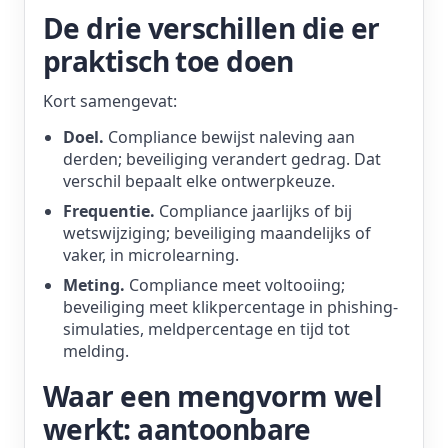
De drie verschillen die er
praktisch toe doen
Kort samengevat:
Doel.
Compliance bewijst naleving aan
derden; beveiliging verandert gedrag. Dat
verschil bepaalt elke ontwerpkeuze.
Frequentie.
Compliance jaarlijks of bij
wetswijziging; beveiliging maandelijks of
vaker, in microlearning.
Meting.
Compliance meet voltooiing;
beveiliging meet klikpercentage in phishing-
simulaties, meldpercentage en tijd tot
melding.
Waar een mengvorm wel
werkt: aantoonbare