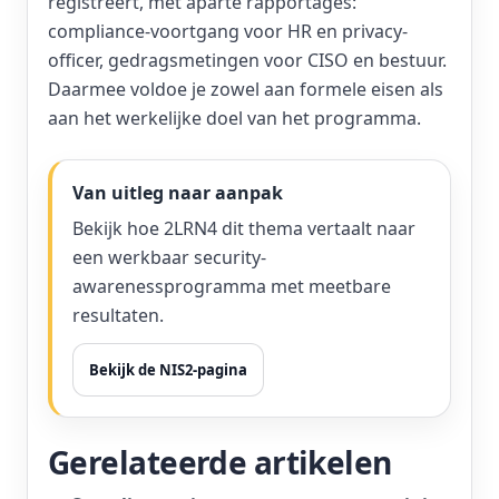
registreert, met aparte rapportages:
compliance-voortgang voor HR en privacy-
officer, gedragsmetingen voor CISO en bestuur.
Daarmee voldoe je zowel aan formele eisen als
aan het werkelijke doel van het programma.
Van uitleg naar aanpak
Bekijk hoe 2LRN4 dit thema vertaalt naar
een werkbaar security-
awarenessprogramma met meetbare
resultaten.
Bekijk de NIS2-pagina
Gerelateerde artikelen