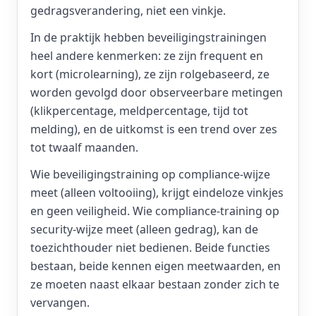
gedragsverandering, niet een vinkje.
In de praktijk hebben beveiligingstrainingen
heel andere kenmerken: ze zijn frequent en
kort (microlearning), ze zijn rolgebaseerd, ze
worden gevolgd door observeerbare metingen
(klikpercentage, meldpercentage, tijd tot
melding), en de uitkomst is een trend over zes
tot twaalf maanden.
Wie beveiligingstraining op compliance-wijze
meet (alleen voltooiing), krijgt eindeloze vinkjes
en geen veiligheid. Wie compliance-training op
security-wijze meet (alleen gedrag), kan de
toezichthouder niet bedienen. Beide functies
bestaan, beide kennen eigen meetwaarden, en
ze moeten naast elkaar bestaan zonder zich te
vervangen.