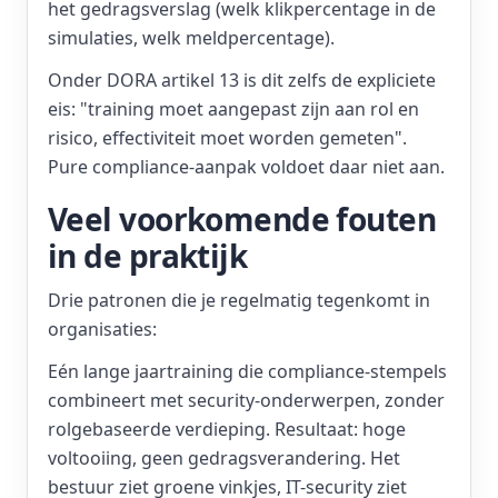
het gedragsverslag (welk klikpercentage in de
simulaties, welk meldpercentage).
Onder DORA artikel 13 is dit zelfs de expliciete
eis: "training moet aangepast zijn aan rol en
risico, effectiviteit moet worden gemeten".
Pure compliance-aanpak voldoet daar niet aan.
Veel voorkomende fouten
in de praktijk
Drie patronen die je regelmatig tegenkomt in
organisaties:
Eén lange jaartraining die compliance-stempels
combineert met security-onderwerpen, zonder
rolgebaseerde verdieping. Resultaat: hoge
voltooiing, geen gedragsverandering. Het
bestuur ziet groene vinkjes, IT-security ziet