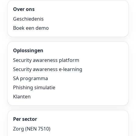
Over ons
Geschiedenis
Boek een demo
Oplossingen
Security awareness platform
Security awareness e-learning
SA programma
Phishing simulatie
Klanten
Per sector
Zorg (NEN 7510)