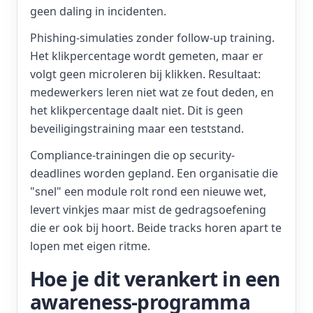
geen daling in incidenten.
Phishing-simulaties zonder follow-up training.
Het klikpercentage wordt gemeten, maar er
volgt geen microleren bij klikken. Resultaat:
medewerkers leren niet wat ze fout deden, en
het klikpercentage daalt niet. Dit is geen
beveiligingstraining maar een teststand.
Compliance-trainingen die op security-
deadlines worden gepland. Een organisatie die
"snel" een module rolt rond een nieuwe wet,
levert vinkjes maar mist de gedragsoefening
die er ook bij hoort. Beide tracks horen apart te
lopen met eigen ritme.
Hoe je dit verankert in een
awareness-programma