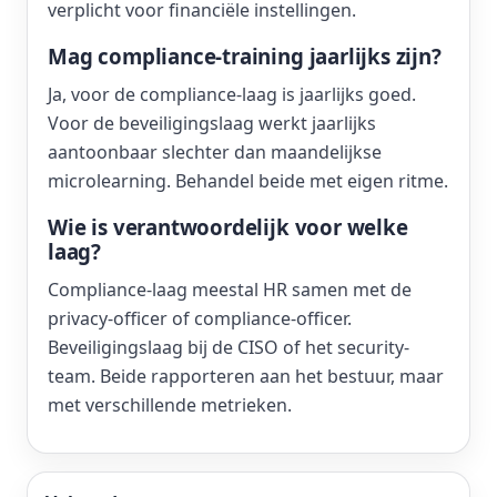
verplicht voor financiële instellingen.
Mag compliance-training jaarlijks zijn?
Ja, voor de compliance-laag is jaarlijks goed.
Voor de beveiligingslaag werkt jaarlijks
aantoonbaar slechter dan maandelijkse
microlearning. Behandel beide met eigen ritme.
Wie is verantwoordelijk voor welke
laag?
Compliance-laag meestal HR samen met de
privacy-officer of compliance-officer.
Beveiligingslaag bij de CISO of het security-
team. Beide rapporteren aan het bestuur, maar
met verschillende metrieken.