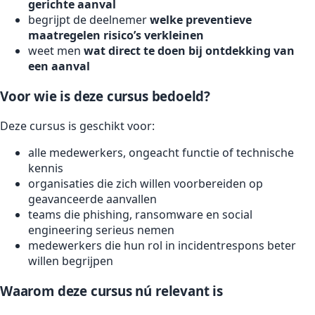
gerichte aanval
begrijpt de deelnemer
welke preventieve
maatregelen risico’s verkleinen
weet men
wat direct te doen bij ontdekking van
een aanval
Voor wie is deze cursus bedoeld?
Deze cursus is geschikt voor:
alle medewerkers, ongeacht functie of technische
kennis
organisaties die zich willen voorbereiden op
geavanceerde aanvallen
teams die phishing, ransomware en social
engineering serieus nemen
medewerkers die hun rol in incidentrespons beter
willen begrijpen
Waarom deze cursus nú relevant is