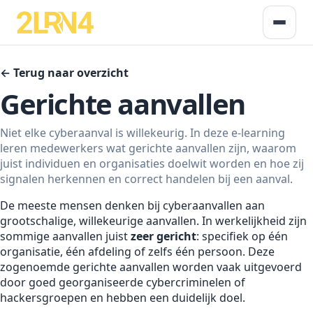
← Terug naar overzicht
Gerichte aanvallen
Niet elke cyberaanval is willekeurig. In deze e-learning
leren medewerkers wat gerichte aanvallen zijn, waarom
juist individuen en organisaties doelwit worden en hoe zij
signalen herkennen en correct handelen bij een aanval.
De meeste mensen denken bij cyberaanvallen aan
grootschalige, willekeurige aanvallen. In werkelijkheid zijn
sommige aanvallen juist
zeer gericht
: specifiek op één
organisatie, één afdeling of zelfs één persoon. Deze
zogenoemde gerichte aanvallen worden vaak uitgevoerd
door goed georganiseerde cybercriminelen of
hackersgroepen en hebben een duidelijk doel.