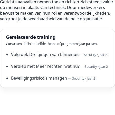
Gerichte aanvallen nemen toe en richten zich steeds vaker
op mensen in plaats van techniek. Door medewerkers
bewust te maken van hun rol en verantwoordelijkheden,
vergroot je de weerbaarheid van de hele organisatie.
Gerelateerde training
Cursussen die in hetzelfde thema of programmajaar passen.
Volg ook Dreigingen van binnenuit
— Security · Jaar 2
Verdiep met Meer rechten, wat nu?
— Security · Jaar 2
Beveiligingsrisico’s managen
— Security · Jaar 2