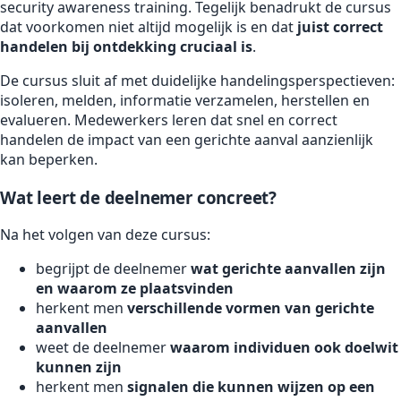
security awareness training. Tegelijk benadrukt de cursus
dat voorkomen niet altijd mogelijk is en dat
juist correct
handelen bij ontdekking cruciaal is
.
De cursus sluit af met duidelijke handelingsperspectieven:
isoleren, melden, informatie verzamelen, herstellen en
evalueren. Medewerkers leren dat snel en correct
handelen de impact van een gerichte aanval aanzienlijk
kan beperken.
Wat leert de deelnemer concreet?
Na het volgen van deze cursus:
begrijpt de deelnemer
wat gerichte aanvallen zijn
en waarom ze plaatsvinden
herkent men
verschillende vormen van gerichte
aanvallen
weet de deelnemer
waarom individuen ook doelwit
kunnen zijn
herkent men
signalen die kunnen wijzen op een