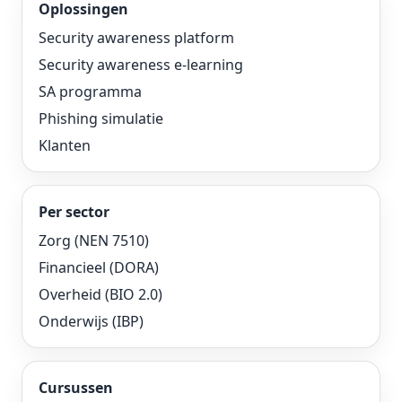
Oplossingen
Security awareness platform
Security awareness e-learning
SA programma
Phishing simulatie
Klanten
Per sector
Zorg (NEN 7510)
Financieel (DORA)
Overheid (BIO 2.0)
Onderwijs (IBP)
Cursussen