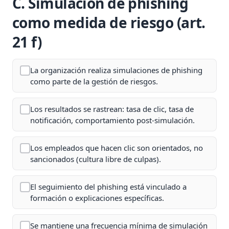
C. Simulación de phishing
como medida de riesgo (art.
21 f)
La organización realiza simulaciones de phishing
como parte de la gestión de riesgos.
Los resultados se rastrean: tasa de clic, tasa de
notificación, comportamiento post-simulación.
Los empleados que hacen clic son orientados, no
sancionados (cultura libre de culpas).
El seguimiento del phishing está vinculado a
formación o explicaciones específicas.
Se mantiene una frecuencia mínima de simulación