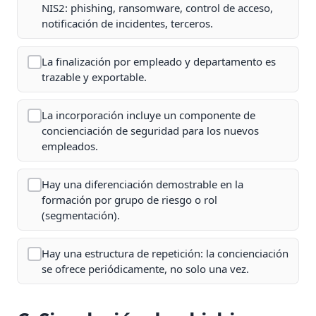
NIS2: phishing, ransomware, control de acceso,
notificación de incidentes, terceros.
La finalización por empleado y departamento es
trazable y exportable.
La incorporación incluye un componente de
concienciación de seguridad para los nuevos
empleados.
Hay una diferenciación demostrable en la
formación por grupo de riesgo o rol
(segmentación).
Hay una estructura de repetición: la concienciación
se ofrece periódicamente, no solo una vez.