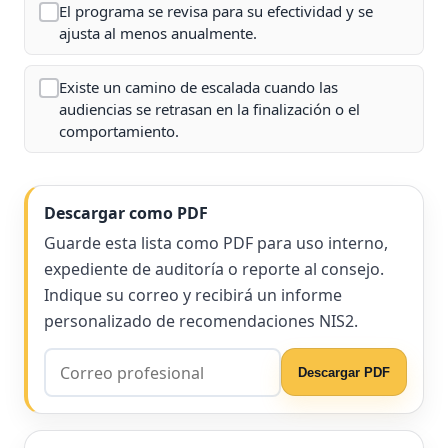
El programa se revisa para su efectividad y se
ajusta al menos anualmente.
Existe un camino de escalada cuando las
audiencias se retrasan en la finalización o el
comportamiento.
Descargar como PDF
Guarde esta lista como PDF para uso interno,
expediente de auditoría o reporte al consejo.
Indique su correo y recibirá un informe
personalizado de recomendaciones NIS2.
Descargar PDF