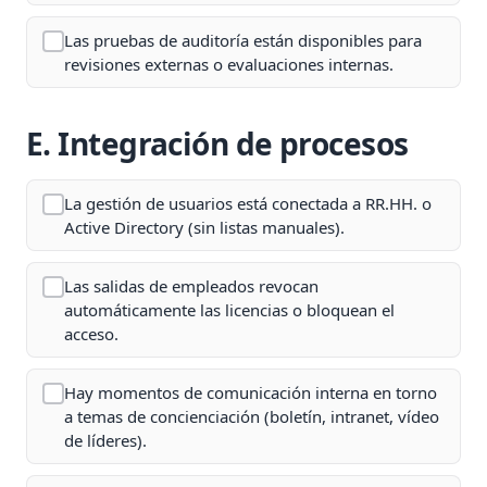
Las pruebas de auditoría están disponibles para
revisiones externas o evaluaciones internas.
E. Integración de procesos
La gestión de usuarios está conectada a RR.HH. o
Active Directory (sin listas manuales).
Las salidas de empleados revocan
automáticamente las licencias o bloquean el
acceso.
Hay momentos de comunicación interna en torno
a temas de concienciación (boletín, intranet, vídeo
de líderes).