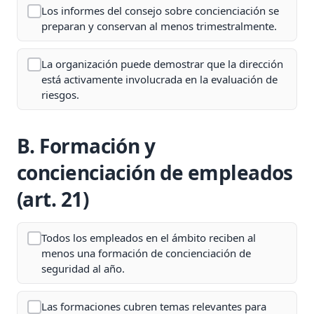
Los informes del consejo sobre concienciación se
preparan y conservan al menos trimestralmente.
La organización puede demostrar que la dirección
está activamente involucrada en la evaluación de
riesgos.
B. Formación y
concienciación de empleados
(art. 21)
Todos los empleados en el ámbito reciben al
menos una formación de concienciación de
seguridad al año.
Las formaciones cubren temas relevantes para