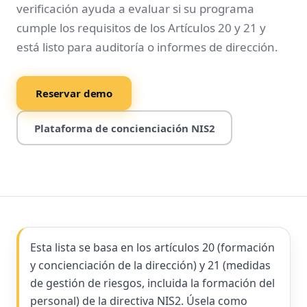
verificación ayuda a evaluar si su programa
cumple los requisitos de los Artículos 20 y 21 y
está listo para auditoría o informes de dirección.
Reservar demo
Plataforma de concienciación NIS2
Esta lista se basa en los artículos 20 (formación
y concienciación de la dirección) y 21 (medidas
de gestión de riesgos, incluida la formación del
personal) de la directiva NIS2. Úsela como