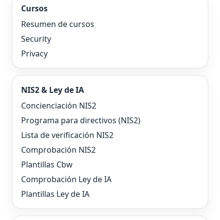
Cursos
Resumen de cursos
Security
Privacy
NIS2 & Ley de IA
Concienciación NIS2
Programa para directivos (NIS2)
Lista de verificación NIS2
Comprobación NIS2
Plantillas Cbw
Comprobación Ley de IA
Plantillas Ley de IA