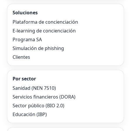
Soluciones
Plataforma de concienciación
E-learning de concienciación
Programa SA
Simulación de phishing
Clientes
Por sector
Sanidad (NEN 7510)
Servicios financieros (DORA)
Sector público (BIO 2.0)
Educación (IBP)