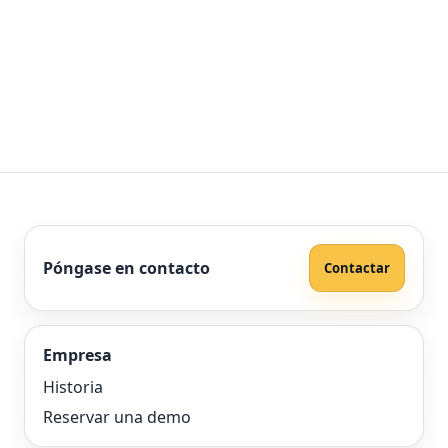
Póngase en contacto
Contactar
Empresa
Historia
Reservar una demo