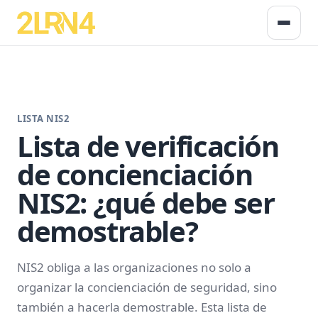
LISTA NIS2
Lista de verificación
de concienciación
NIS2: ¿qué debe ser
demostrable?
NIS2 obliga a las organizaciones no solo a
organizar la concienciación de seguridad, sino
también a hacerla demostrable. Esta lista de