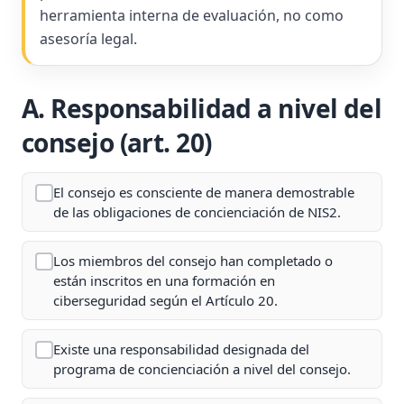
herramienta interna de evaluación, no como
asesoría legal.
A. Responsabilidad a nivel del
consejo (art. 20)
El consejo es consciente de manera demostrable
de las obligaciones de concienciación de NIS2.
Los miembros del consejo han completado o
están inscritos en una formación en
ciberseguridad según el Artículo 20.
Existe una responsabilidad designada del
programa de concienciación a nivel del consejo.