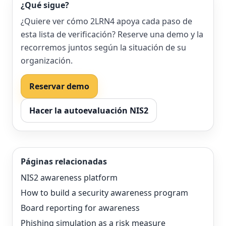
¿Qué sigue?
¿Quiere ver cómo 2LRN4 apoya cada paso de
esta lista de verificación? Reserve una demo y la
recorremos juntos según la situación de su
organización.
Reservar demo
Hacer la autoevaluación NIS2
Páginas relacionadas
NIS2 awareness platform
How to build a security awareness program
Board reporting for awareness
Phishing simulation as a risk measure