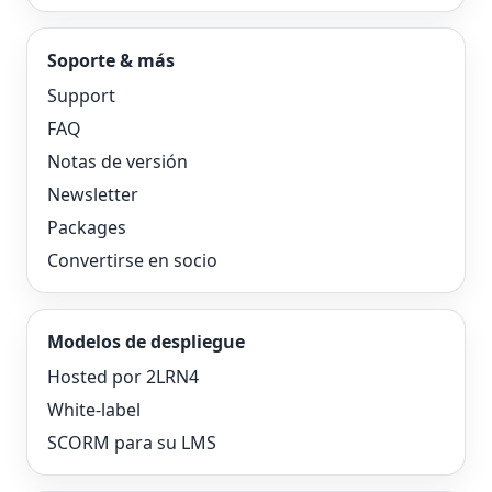
Soporte & más
Support
FAQ
Notas de versión
Newsletter
Packages
Convertirse en socio
Modelos de despliegue
Hosted por 2LRN4
White-label
SCORM para su LMS