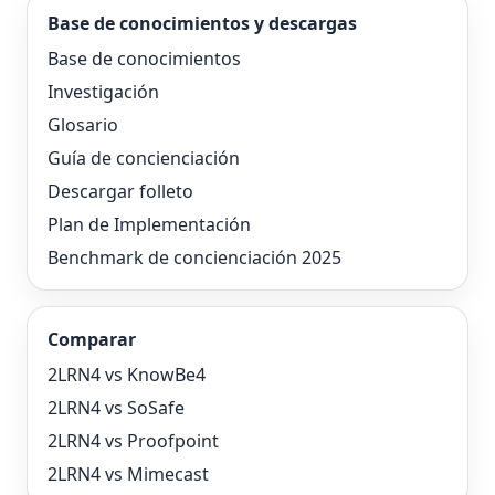
Base de conocimientos y descargas
Base de conocimientos
Investigación
Glosario
Guía de concienciación
Descargar folleto
Plan de Implementación
Benchmark de concienciación 2025
Comparar
2LRN4 vs KnowBe4
2LRN4 vs SoSafe
2LRN4 vs Proofpoint
2LRN4 vs Mimecast