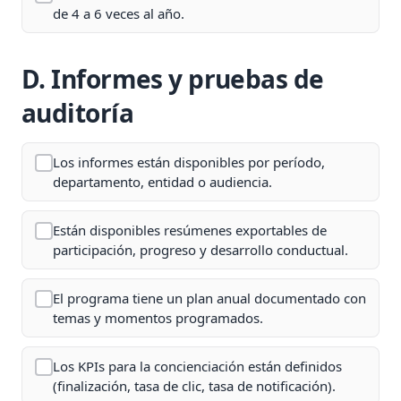
de 4 a 6 veces al año.
D. Informes y pruebas de
auditoría
Los informes están disponibles por período,
departamento, entidad o audiencia.
Están disponibles resúmenes exportables de
participación, progreso y desarrollo conductual.
El programa tiene un plan anual documentado con
temas y momentos programados.
Los KPIs para la concienciación están definidos
(finalización, tasa de clic, tasa de notificación).