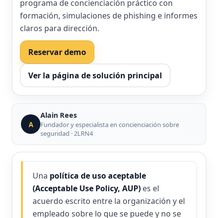
programa de concienciación práctico con
formación, simulaciones de phishing e informes
claros para dirección.
Reservar demo
Ver la página de solución principal
Alain Rees
A
Fundador y especialista en concienciación sobre
seguridad · 2LRN4
Una
política de uso aceptable
(Acceptable Use Policy, AUP)
es el
acuerdo escrito entre la organización y el
empleado sobre lo que se puede y no se