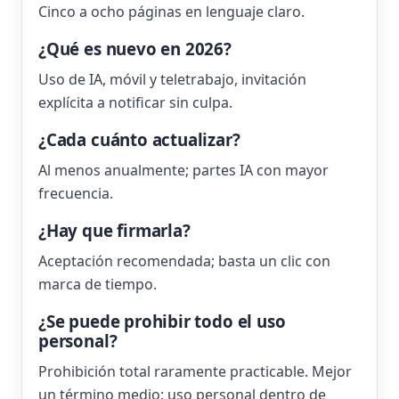
Cinco a ocho páginas en lenguaje claro.
¿Qué es nuevo en 2026?
Uso de IA, móvil y teletrabajo, invitación
explícita a notificar sin culpa.
¿Cada cuánto actualizar?
Al menos anualmente; partes IA con mayor
frecuencia.
¿Hay que firmarla?
Aceptación recomendada; basta un clic con
marca de tiempo.
¿Se puede prohibir todo el uso
personal?
Prohibición total raramente practicable. Mejor
un término medio: uso personal dentro de