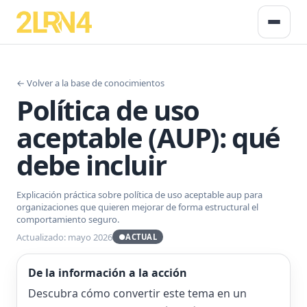
← Volver a la base de conocimientos
Política de uso
aceptable (AUP): qué
debe incluir
Explicación práctica sobre política de uso aceptable aup para
organizaciones que quieren mejorar de forma estructural el
comportamiento seguro.
Actualizado: mayo 2026
●
ACTUAL
De la información a la acción
Descubra cómo convertir este tema en un