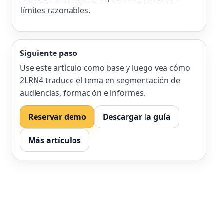
límites razonables.
Siguiente paso
Use este artículo como base y luego vea cómo
2LRN4 traduce el tema en segmentación de
audiencias, formación e informes.
Reservar demo
Descargar la guía
Más artículos