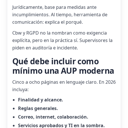
Jurídicamente, base para medidas ante
incumplimientos. Al tiempo, herramienta de
comunicación: explica el porqué.
Cbw y RGPD no la nombran como exigencia
explícita, pero en la práctica sí. Supervisores la
piden en auditoría e incidente.
Qué debe incluir como
mínimo una AUP moderna
Cinco a ocho páginas en lenguaje claro. En 2026
incluya:
Finalidad y alcance.
Reglas generales.
Correo, internet, colaboración.
Servicios aprobados y TI en la sombra.