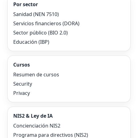
Por sector
Sanidad (NEN 7510)
Servicios financieros (DORA)
Sector público (BIO 2.0)
Educación (IBP)
Cursos
Resumen de cursos
Security
Privacy
NIS2 & Ley de IA
Concienciación NIS2
Programa para directivos (NIS2)