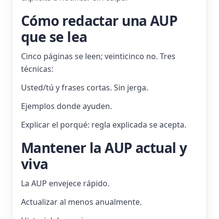
Cómo redactar una AUP
que se lea
Cinco páginas se leen; veinticinco no. Tres
técnicas:
Usted/tú y frases cortas. Sin jerga.
Ejemplos donde ayuden.
Explicar el porqué: regla explicada se acepta.
Mantener la AUP actual y
viva
La AUP envejece rápido.
Actualizar al menos anualmente.