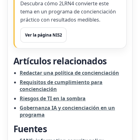
Descubra cómo 2LRN4 convierte este
tema en un programa de concienciación
práctico con resultados medibles.
Ver la página NIS2
Artículos relacionados
Redactar una política de concienciación
Requisitos de cumplimiento para
concienciación
Riesgos de TI en la sombra
Gobernanza IA y concienciación en un
programa
Fuentes