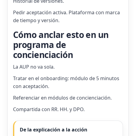
Historial de versiones.
Pedir aceptación activa. Plataforma con marca
de tiempo y versión.
Cómo anclar esto en un
programa de
concienciación
La AUP no va sola.
Tratar en el onboarding: módulo de 5 minutos
con aceptación.
Referenciar en módulos de concienciación.
Compartida con RR. HH. y DPO.
De la explicación a la acción