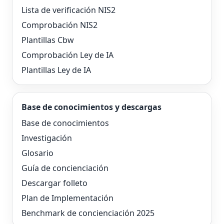
Lista de verificación NIS2
Comprobación NIS2
Plantillas Cbw
Comprobación Ley de IA
Plantillas Ley de IA
Base de conocimientos y descargas
Base de conocimientos
Investigación
Glosario
Guía de concienciación
Descargar folleto
Plan de Implementación
Benchmark de concienciación 2025