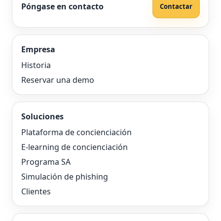
Póngase en contacto
Contactar
Empresa
Historia
Reservar una demo
Soluciones
Plataforma de concienciación
E-learning de concienciación
Programa SA
Simulación de phishing
Clientes