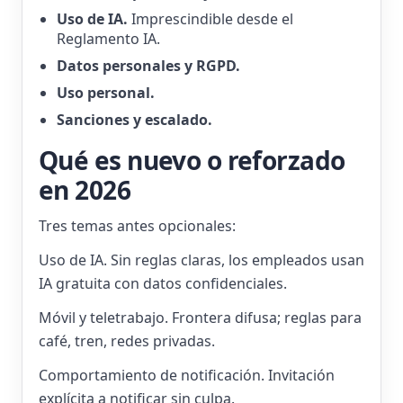
Uso de IA.
Imprescindible desde el
Reglamento IA.
Datos personales y RGPD.
Uso personal.
Sanciones y escalado.
Qué es nuevo o reforzado
en 2026
Tres temas antes opcionales:
Uso de IA. Sin reglas claras, los empleados usan
IA gratuita con datos confidenciales.
Móvil y teletrabajo. Frontera difusa; reglas para
café, tren, redes privadas.
Comportamiento de notificación. Invitación
explícita a notificar sin culpa.