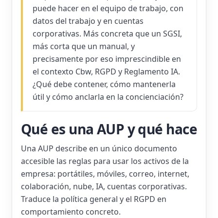
puede hacer en el equipo de trabajo, con
datos del trabajo y en cuentas
corporativas. Más concreta que un SGSI,
más corta que un manual, y
precisamente por eso imprescindible en
el contexto Cbw, RGPD y Reglamento IA.
¿Qué debe contener, cómo mantenerla
útil y cómo anclarla en la concienciación?
Qué es una AUP y qué hace
Una AUP describe en un único documento
accesible las reglas para usar los activos de la
empresa: portátiles, móviles, correo, internet,
colaboración, nube, IA, cuentas corporativas.
Traduce la política general y el RGPD en
comportamiento concreto.