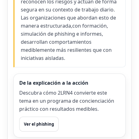
reconocen los riesgos y actúan de forma
segura en su contexto de trabajo diario.
Las organizaciones que abordan esto de
manera estructurada,con formación,
simulación de phishing e informes,
desarrollan comportamientos
mediblemente más resilientes que con
iniciativas aisladas.
De la explicación a la acción
Descubra cómo 2LRN4 convierte este
tema en un programa de concienciación
práctico con resultados medibles.
Ver el phishing