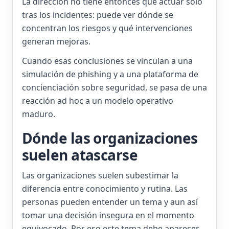
La dirección no tiene entonces que actuar solo
tras los incidentes: puede ver dónde se
concentran los riesgos y qué intervenciones
generan mejoras.
Cuando esas conclusiones se vinculan a una
simulación de phishing y a una plataforma de
concienciación sobre seguridad, se pasa de una
reacción ad hoc a un modelo operativo
maduro.
Dónde las organizaciones
suelen atascarse
Las organizaciones suelen subestimar la
diferencia entre conocimiento y rutina. Las
personas pueden entender un tema y aun así
tomar una decisión insegura en el momento
equivocado. Por eso este tema debe aparecer