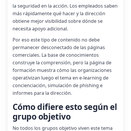
la seguridad en la acción. Los empleados saben
más rápidamente qué hacer y la dirección
obtiene mejor visibilidad sobre dónde se
necesita apoyo adicional.
Por eso este tipo de contenido no debe
permanecer desconectado de las páginas
comerciales. La base de conocimientos
construye la comprensión, pero la página de
formación muestra cómo las organizaciones
operativizan luego el tema en e-learning de
concienciación, simulación de phishing e
informes para la dirección.
Cómo difiere esto según el
grupo objetivo
No todos los grupos objetivo viven este tema