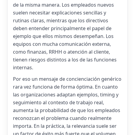
de la misma manera. Los empleados nuevos
suelen necesitar explicaciones sencillas y
rutinas claras, mientras que los directivos
deben entender principalmente el papel de
ejemplo que ellos mismos desempeñan. Los
equipos con mucha comunicación externa,
como finanzas, RRHH o atención al cliente,
tienen riesgos distintos a los de las funciones
internas.
Por eso un mensaje de concienciación genérico
rara vez funciona de forma óptima. En cuanto
las organizaciones adaptan ejemplos, timing y
seguimiento al contexto de trabajo real,
aumenta la probabilidad de que los empleados
reconozcan el problema cuando realmente
importa. En la práctica, la relevancia suele ser
un factor de éxito más fuerte que el volumen.