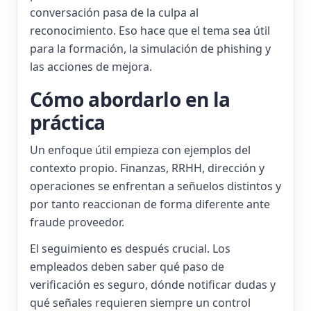
conversación pasa de la culpa al
reconocimiento. Eso hace que el tema sea útil
para la formación, la simulación de phishing y
las acciones de mejora.
Cómo abordarlo en la
práctica
Un enfoque útil empieza con ejemplos del
contexto propio. Finanzas, RRHH, dirección y
operaciones se enfrentan a señuelos distintos y
por tanto reaccionan de forma diferente ante
fraude proveedor.
El seguimiento es después crucial. Los
empleados deben saber qué paso de
verificación es seguro, dónde notificar dudas y
qué señales requieren siempre un control