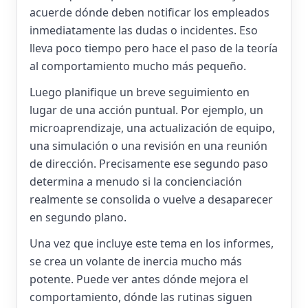
acuerde dónde deben notificar los empleados
inmediatamente las dudas o incidentes. Eso
lleva poco tiempo pero hace el paso de la teoría
al comportamiento mucho más pequeño.
Luego planifique un breve seguimiento en
lugar de una acción puntual. Por ejemplo, un
microaprendizaje, una actualización de equipo,
una simulación o una revisión en una reunión
de dirección. Precisamente ese segundo paso
determina a menudo si la concienciación
realmente se consolida o vuelve a desaparecer
en segundo plano.
Una vez que incluye este tema en los informes,
se crea un volante de inercia mucho más
potente. Puede ver antes dónde mejora el
comportamiento, dónde las rutinas siguen