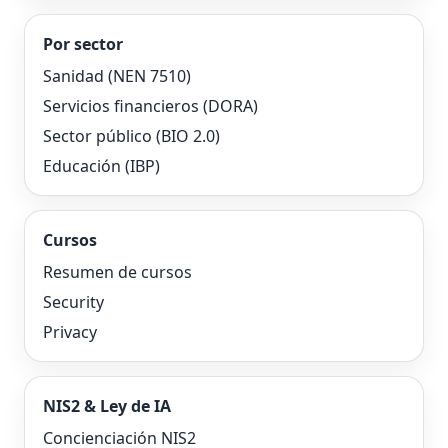
Por sector
Sanidad (NEN 7510)
Servicios financieros (DORA)
Sector público (BIO 2.0)
Educación (IBP)
Cursos
Resumen de cursos
Security
Privacy
NIS2 & Ley de IA
Concienciación NIS2