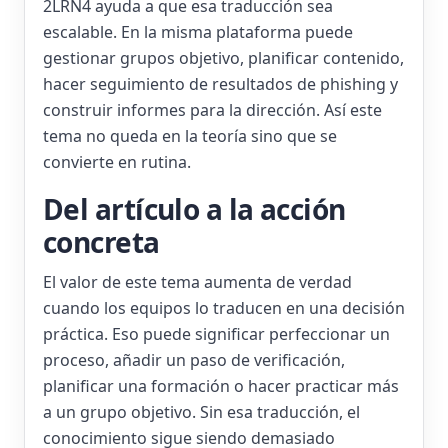
2LRN4 ayuda a que esa traducción sea
escalable. En la misma plataforma puede
gestionar grupos objetivo, planificar contenido,
hacer seguimiento de resultados de phishing y
construir informes para la dirección. Así este
tema no queda en la teoría sino que se
convierte en rutina.
Del artículo a la acción
concreta
El valor de este tema aumenta de verdad
cuando los equipos lo traducen en una decisión
práctica. Eso puede significar perfeccionar un
proceso, añadir un paso de verificación,
planificar una formación o hacer practicar más
a un grupo objetivo. Sin esa traducción, el
conocimiento sigue siendo demasiado