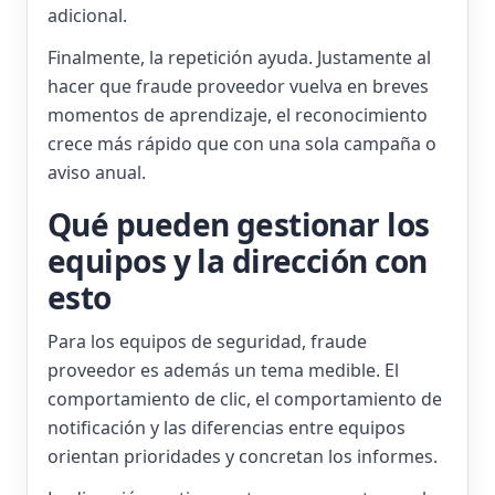
adicional.
Finalmente, la repetición ayuda. Justamente al
hacer que fraude proveedor vuelva en breves
momentos de aprendizaje, el reconocimiento
crece más rápido que con una sola campaña o
aviso anual.
Qué pueden gestionar los
equipos y la dirección con
esto
Para los equipos de seguridad, fraude
proveedor es además un tema medible. El
comportamiento de clic, el comportamiento de
notificación y las diferencias entre equipos
orientan prioridades y concretan los informes.