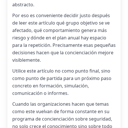
abstracto.
Por eso es conveniente decidir justo después
de leer este artículo qué grupo objetivo se ve
afectado, qué comportamiento genera más
riesgo y dónde en el plan anual hay espacio
para la repetición. Precisamente esas pequeñas
decisiones hacen que la concienciación mejore
visiblemente.
Utilice este artículo no como punto final, sino
como punto de partida para un próximo paso
concreto en formación, simulación,
comunicación o informes.
Cuando las organizaciones hacen que temas
como este vuelvan de forma constante en su
programa de concienciación sobre seguridad,
no solo crece el conocimiento sino sobre todo