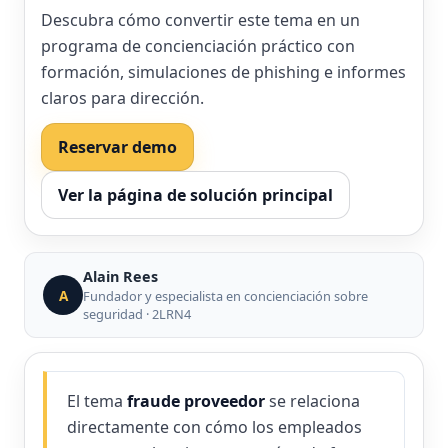
Descubra cómo convertir este tema en un
programa de concienciación práctico con
formación, simulaciones de phishing e informes
claros para dirección.
Reservar demo
Ver la página de solución principal
Alain Rees
A
Fundador y especialista en concienciación sobre
seguridad · 2LRN4
El tema
fraude proveedor
se relaciona
directamente con cómo los empleados