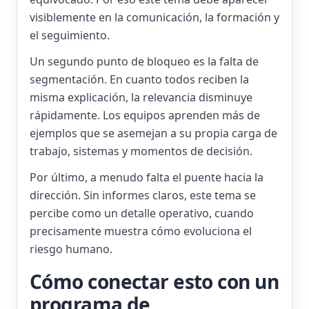
visiblemente en la comunicación, la formación y
el seguimiento.
Un segundo punto de bloqueo es la falta de
segmentación. En cuanto todos reciben la
misma explicación, la relevancia disminuye
rápidamente. Los equipos aprenden más de
ejemplos que se asemejan a su propia carga de
trabajo, sistemas y momentos de decisión.
Por último, a menudo falta el puente hacia la
dirección. Sin informes claros, este tema se
percibe como un detalle operativo, cuando
precisamente muestra cómo evoluciona el
riesgo humano.
Cómo conectar esto con un
programa de