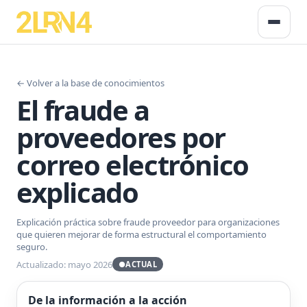
← Volver a la base de conocimientos
El fraude a
proveedores por
correo electrónico
explicado
Explicación práctica sobre fraude proveedor para organizaciones
que quieren mejorar de forma estructural el comportamiento
seguro.
Actualizado: mayo 2026
●
ACTUAL
De la información a la acción