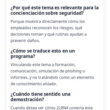
¿Por qué este tema es relevante para la
concienciación sobre seguridad?
Porque muestra directamente cómo los
empleados reconocen los riesgos, qué
decisiones toman y qué rutinas ayudan a
prevenir daños.
¿Cómo se traduce esto en un
programa?
Vinculando este tema a formación,
comunicación, simulación de phishing o
informes, y no tratándolo como un elemento
de conocimiento aislado.
¿Cuándo tiene sentido una
demostración?
Cuando desea ver cómo 2LRN4 conecta este