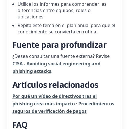
Utilice los informes para comprender las
diferencias entre equipos, roles o
ubicaciones.
Repita este tema en el plan anual para que el
conocimiento se convierta en rutina.
Fuente para profundizar
¿Desea consultar una fuente externa? Revise
CISA - Avoiding social engineering and
phishing attacks
.
Artículos relacionados
Por qué un vídeo de directivos tras el
phishing crea más impacto
·
Procedimientos
seguros de verificación de pagos
FAQ