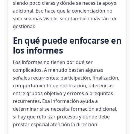
siendo poco claras y dónde se necesita apoyo
adicional. Eso hace que la concienciación no
solo sea más visible, sino también más fácil de
gestionar.
En qué puede enfocarse en
los informes
Los informes no tienen por qué ser
complicados. A menudo bastan algunas
señales recurrentes: participación, finalización,
comportamiento de notificación, diferencias
entre grupos objetivo y errores o preguntas
recurrentes. Esa información ayuda a
determinar si se necesita formación adicional,
si hay que reforzar procesos y dónde debe
prestar especial atención la dirección.