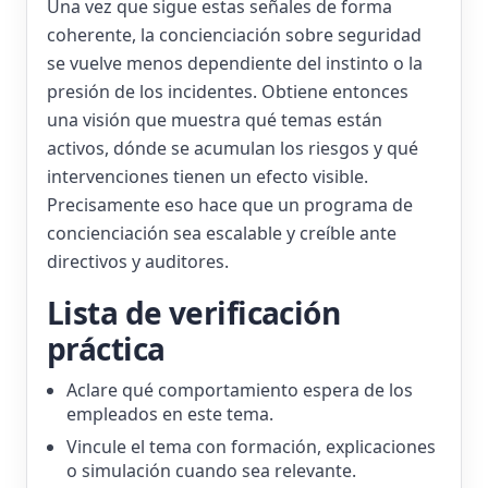
Una vez que sigue estas señales de forma
coherente, la concienciación sobre seguridad
se vuelve menos dependiente del instinto o la
presión de los incidentes. Obtiene entonces
una visión que muestra qué temas están
activos, dónde se acumulan los riesgos y qué
intervenciones tienen un efecto visible.
Precisamente eso hace que un programa de
concienciación sea escalable y creíble ante
directivos y auditores.
Lista de verificación
práctica
Aclare qué comportamiento espera de los
empleados en este tema.
Vincule el tema con formación, explicaciones
o simulación cuando sea relevante.