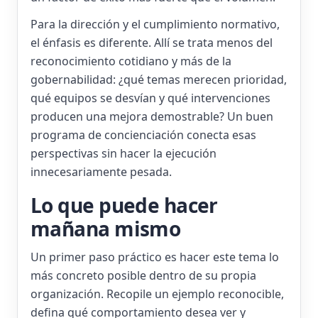
Para la dirección y el cumplimiento normativo,
el énfasis es diferente. Allí se trata menos del
reconocimiento cotidiano y más de la
gobernabilidad: ¿qué temas merecen prioridad,
qué equipos se desvían y qué intervenciones
producen una mejora demostrable? Un buen
programa de concienciación conecta esas
perspectivas sin hacer la ejecución
innecesariamente pesada.
Lo que puede hacer
mañana mismo
Un primer paso práctico es hacer este tema lo
más concreto posible dentro de su propia
organización. Recopile un ejemplo reconocible,
defina qué comportamiento desea ver y