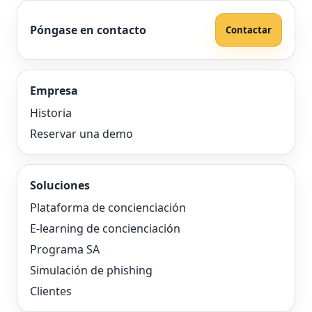
Póngase en contacto
Contactar
Empresa
Historia
Reservar una demo
Soluciones
Plataforma de concienciación
E-learning de concienciación
Programa SA
Simulación de phishing
Clientes