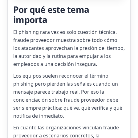
Por qué este tema
importa
El phishing rara vez es solo cuestión técnica.
fraude proveedor muestra sobre todo cómo
los atacantes aprovechan la presión del tiempo,
la autoridad y la rutina para empujar a los
empleados a una decisión insegura.
Los equipos suelen reconocer el término
phishing pero pierden las señales cuando un
mensaje parece trabajo real. Por eso la
concienciación sobre fraude proveedor debe
ser siempre práctica: qué ve, qué verifica y qué
notifica de inmediato.
En cuanto las organizaciones vinculan fraude
proveedor a escenarios concretos, la