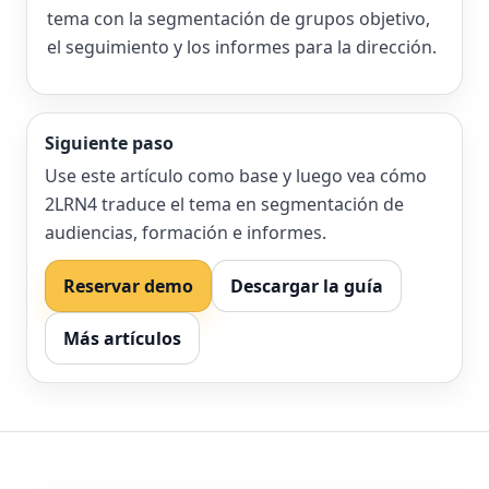
tema con la segmentación de grupos objetivo,
el seguimiento y los informes para la dirección.
Siguiente paso
Use este artículo como base y luego vea cómo
2LRN4 traduce el tema en segmentación de
audiencias, formación e informes.
Reservar demo
Descargar la guía
Más artículos