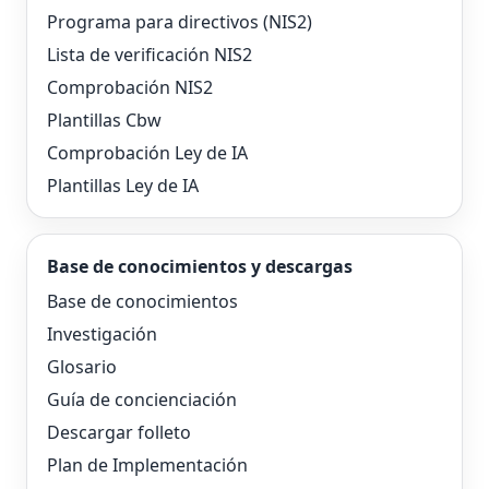
Programa para directivos (NIS2)
Lista de verificación NIS2
Comprobación NIS2
Plantillas Cbw
Comprobación Ley de IA
Plantillas Ley de IA
Base de conocimientos y descargas
Base de conocimientos
Investigación
Glosario
Guía de concienciación
Descargar folleto
Plan de Implementación