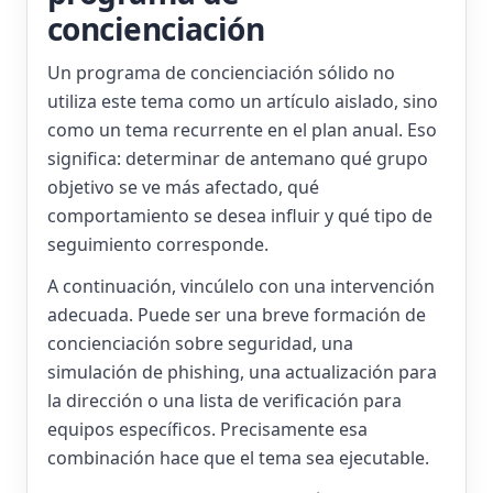
concienciación
Un programa de concienciación sólido no
utiliza este tema como un artículo aislado, sino
como un tema recurrente en el plan anual. Eso
significa: determinar de antemano qué grupo
objetivo se ve más afectado, qué
comportamiento se desea influir y qué tipo de
seguimiento corresponde.
A continuación, vincúlelo con una intervención
adecuada. Puede ser una breve formación de
concienciación sobre seguridad, una
simulación de phishing, una actualización para
la dirección o una lista de verificación para
equipos específicos. Precisamente esa
combinación hace que el tema sea ejecutable.