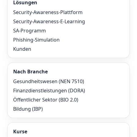
Lösungen
Security-Awareness-Plattform
Security-Awareness-E-Learning
SA-Programm
Phishing-Simulation
Kunden
Nach Branche
Gesundheitswesen (NEN 7510)
Finanzdienstleistungen (DORA)
Öffentlicher Sektor (BIO 2.0)
Bildung (IBP)
Kurse