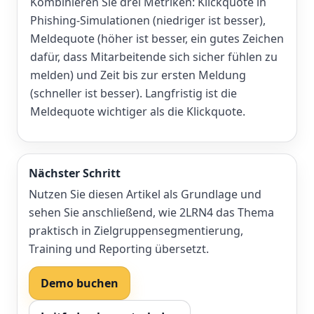
Kombinieren Sie drei Metriken: Klickquote in
Phishing-Simulationen (niedriger ist besser),
Meldequote (höher ist besser, ein gutes Zeichen
dafür, dass Mitarbeitende sich sicher fühlen zu
melden) und Zeit bis zur ersten Meldung
(schneller ist besser). Langfristig ist die
Meldequote wichtiger als die Klickquote.
Nächster Schritt
Nutzen Sie diesen Artikel als Grundlage und
sehen Sie anschließend, wie 2LRN4 das Thema
praktisch in Zielgruppensegmentierung,
Training und Reporting übersetzt.
Demo buchen