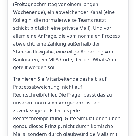
(Freitagnachmittag vor einem langen
Wochenende), ein abweichender Kanal (eine
Kollegin, die normalerweise Teams nutzt,
schickt plötzlich eine private Mail). Und vor
allem eine Anfrage, die vom normalen Prozess
abweicht: eine Zahlung außerhalb der
Standardfreigabe, eine eilige Änderung von
Bankdaten, ein MFA-Code, der per WhatsApp
geteilt werden soll.
Trainieren Sie Mitarbeitende deshalb auf
Prozessabweichung, nicht auf
Rechtschreibfehler. Die Frage "passt das zu
unserem normalen Vorgehen?" ist ein
zuverlässigerer Filter als jede
Rechtschreibprüfung. Gute Simulationen üben
genau dieses Prinzip, nicht durch komische
Mails, sondern durch glaubwürdige Mails mit