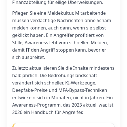
Finanzabteilung für eilige Überweisungen.
Pflegen Sie eine Meldekultur. Mitarbeitende
müssen verdächtige Nachrichten ohne Scham
melden können, auch dann, wenn sie selbst
geklickt haben. Ein Angreifer profitiert von
Stille; Awareness lebt vom schnellen Melden,
damit IT den Angriff stoppen kann, bevor er
sich ausbreitet.
Zuletzt: aktualisieren Sie die Inhalte mindestens
halbjährlich. Die Bedrohungslandschaft
verändert sich schneller. KI-Werkzeuge,
Deepfake-Preise und MFA-Bypass-Techniken
entwickeln sich in Monaten, nicht in Jahren. Ein
Awareness-Programm, das 2023 aktuell war, ist
2026 ein Handbuch für Angreifer.