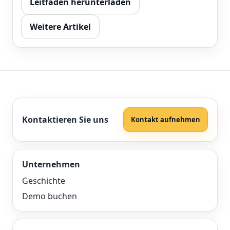
Leitfaden herunterladen
Weitere Artikel
Kontaktieren Sie uns
Kontakt aufnehmen
Unternehmen
Geschichte
Demo buchen