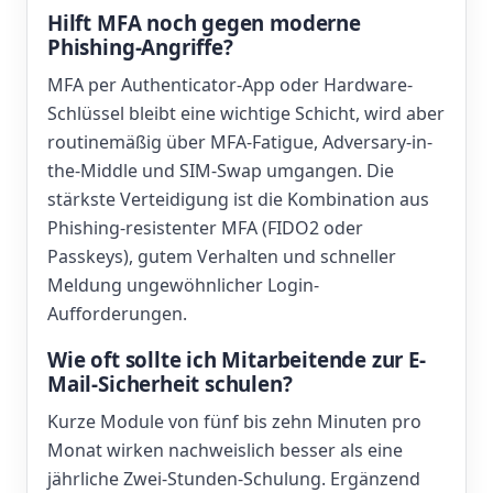
Hilft MFA noch gegen moderne
Phishing-Angriffe?
MFA per Authenticator-App oder Hardware-
Schlüssel bleibt eine wichtige Schicht, wird aber
routinemäßig über MFA-Fatigue, Adversary-in-
the-Middle und SIM-Swap umgangen. Die
stärkste Verteidigung ist die Kombination aus
Phishing-resistenter MFA (FIDO2 oder
Passkeys), gutem Verhalten und schneller
Meldung ungewöhnlicher Login-
Aufforderungen.
Wie oft sollte ich Mitarbeitende zur E-
Mail-Sicherheit schulen?
Kurze Module von fünf bis zehn Minuten pro
Monat wirken nachweislich besser als eine
jährliche Zwei-Stunden-Schulung. Ergänzend