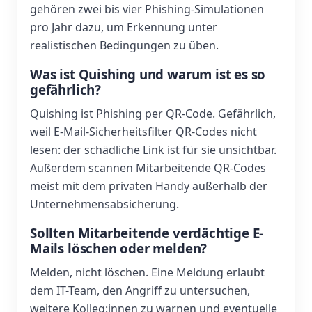
gehören zwei bis vier Phishing-Simulationen
pro Jahr dazu, um Erkennung unter
realistischen Bedingungen zu üben.
Was ist Quishing und warum ist es so
gefährlich?
Quishing ist Phishing per QR-Code. Gefährlich,
weil E-Mail-Sicherheitsfilter QR-Codes nicht
lesen: der schädliche Link ist für sie unsichtbar.
Außerdem scannen Mitarbeitende QR-Codes
meist mit dem privaten Handy außerhalb der
Unternehmensabsicherung.
Sollten Mitarbeitende verdächtige E-
Mails löschen oder melden?
Melden, nicht löschen. Eine Meldung erlaubt
dem IT-Team, den Angriff zu untersuchen,
weitere Kolleg:innen zu warnen und eventuelle