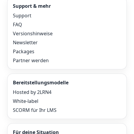
Support & mehr
Support
FAQ
Versionshinweise
Newsletter
Packages
Partner werden
Bereitstellungsmodelle
Hosted by 2LRN4
White-label
SCORM für Ihr LMS
Für deine Situation