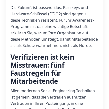
Die Zukunft ist passwortlos. Passkeys und
Hardware-Schlüssel (FIDO2) sind gegen all
diese Techniken resistent. Für Ihr Awareness-
Programm ist das eine wichtige Botschaft:
erklären Sie, warum Ihre Organisation auf
diese Methoden umsteigt, damit Mitarbeitende
sie als Schutz wahrnehmen, nicht als Hürde.
Verifizieren ist kein
Misstrauen: fünf
Faustregeln für
Mitarbeitende
Allen modernen Social-Engineering-Techniken
ist gemein, dass sie Vertrauen ausnutzen.
Vertrauen in Ihren Posteingang, in eine