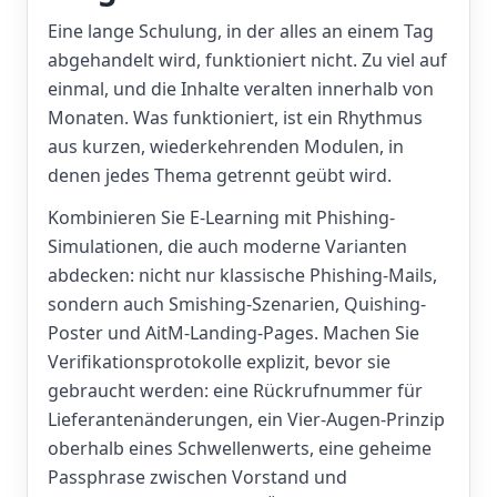
Eine lange Schulung, in der alles an einem Tag
abgehandelt wird, funktioniert nicht. Zu viel auf
einmal, und die Inhalte veralten innerhalb von
Monaten. Was funktioniert, ist ein Rhythmus
aus kurzen, wiederkehrenden Modulen, in
denen jedes Thema getrennt geübt wird.
Kombinieren Sie E-Learning mit Phishing-
Simulationen, die auch moderne Varianten
abdecken: nicht nur klassische Phishing-Mails,
sondern auch Smishing-Szenarien, Quishing-
Poster und AitM-Landing-Pages. Machen Sie
Verifikationsprotokolle explizit, bevor sie
gebraucht werden: eine Rückrufnummer für
Lieferantenänderungen, ein Vier-Augen-Prinzip
oberhalb eines Schwellenwerts, eine geheime
Passphrase zwischen Vorstand und