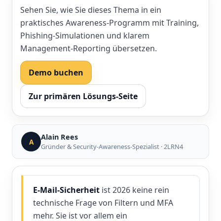
Sehen Sie, wie Sie dieses Thema in ein
praktisches Awareness-Programm mit Training,
Phishing-Simulationen und klarem
Management-Reporting übersetzen.
Demo buchen
Zur primären Lösungs-Seite
Alain Rees
A
Gründer & Security-Awareness-Spezialist · 2LRN4
E-Mail-Sicherheit
ist 2026 keine rein
technische Frage von Filtern und MFA
mehr. Sie ist vor allem ein