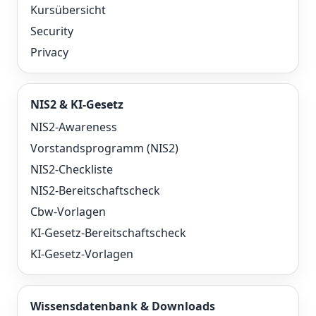
Kursübersicht
Security
Privacy
NIS2 & KI-Gesetz
NIS2-Awareness
Vorstandsprogramm (NIS2)
NIS2-Checkliste
NIS2-Bereitschaftscheck
Cbw-Vorlagen
KI-Gesetz-Bereitschaftscheck
KI-Gesetz-Vorlagen
Wissensdatenbank & Downloads