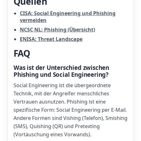
Quellen
CISA: Social Engineering und Phishing
vermeiden
NCSC NL: Phishing (Übersicht)
ENISA: Threat Landscape
FAQ
Was ist der Unterschied zwischen
Phishing und Social Engineering?
Social Engineering ist die übergeordnete
Technik, mit der Angreifer menschliches
Vertrauen ausnutzen. Phishing ist eine
spezifische Form: Social Engineering per E-Mail.
Andere Formen sind Vishing (Telefon), Smishing
(SMS), Quishing (QR) und Pretexting
(Vortäuschung eines Vorwands).