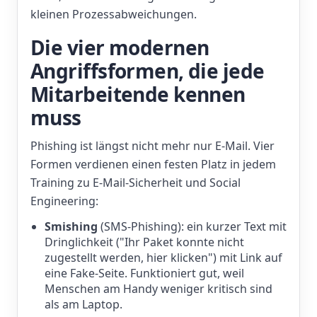
kleinen Prozessabweichungen.
Die vier modernen
Angriffsformen, die jede
Mitarbeitende kennen
muss
Phishing ist längst nicht mehr nur E-Mail. Vier
Formen verdienen einen festen Platz in jedem
Training zu E-Mail-Sicherheit und Social
Engineering:
Smishing
(SMS-Phishing): ein kurzer Text mit
Dringlichkeit ("Ihr Paket konnte nicht
zugestellt werden, hier klicken") mit Link auf
eine Fake-Seite. Funktioniert gut, weil
Menschen am Handy weniger kritisch sind
als am Laptop.