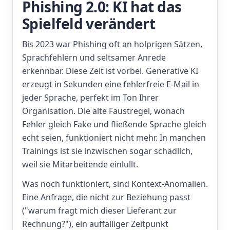
Phishing 2.0: KI hat das
Spielfeld verändert
Bis 2023 war Phishing oft an holprigen Sätzen,
Sprachfehlern und seltsamer Anrede
erkennbar. Diese Zeit ist vorbei. Generative KI
erzeugt in Sekunden eine fehlerfreie E-Mail in
jeder Sprache, perfekt im Ton Ihrer
Organisation. Die alte Faustregel, wonach
Fehler gleich Fake und fließende Sprache gleich
echt seien, funktioniert nicht mehr. In manchen
Trainings ist sie inzwischen sogar schädlich,
weil sie Mitarbeitende einlullt.
Was noch funktioniert, sind Kontext-Anomalien.
Eine Anfrage, die nicht zur Beziehung passt
("warum fragt mich dieser Lieferant zur
Rechnung?"), ein auffälliger Zeitpunkt