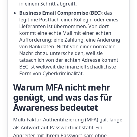
in einem Schritt abgreift.
Business Email Compromise (BEC)
: das
legitime Postfach einer Kollegin oder eines
Lieferanten ist übernommen. Von dort
kommt eine echte Mail mit einer echten
Aufforderung: eine Zahlung, eine Änderung
von Bankdaten. Nicht von einer normalen
Nachricht zu unterscheiden, weil sie
tatsächlich von der echten Adresse kommt.
BEC ist weltweit die finanziell schädlichste
Form von Cyberkriminalität.
Warum MFA nicht mehr
genügt, und was das für
Awareness bedeutet
Multi-Faktor-Authentifizierung (MFA) galt lange
als Antwort auf Passwortdiebstahl. Ein
Angreifer mit Ihrem Passwort kam ohne