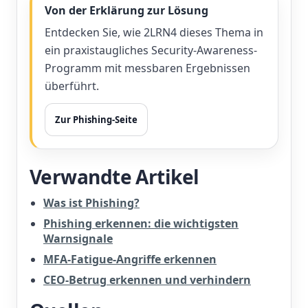
Von der Erklärung zur Lösung
Entdecken Sie, wie 2LRN4 dieses Thema in
ein praxistaugliches Security-Awareness-
Programm mit messbaren Ergebnissen
überführt.
Zur Phishing-Seite
Verwandte Artikel
Was ist Phishing?
Phishing erkennen: die wichtigsten
Warnsignale
MFA-Fatigue-Angriffe erkennen
CEO-Betrug erkennen und verhindern