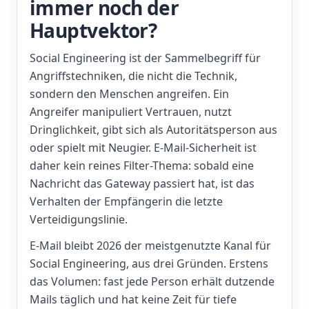
immer noch der
Hauptvektor?
Social Engineering ist der Sammelbegriff für
Angriffstechniken, die nicht die Technik,
sondern den Menschen angreifen. Ein
Angreifer manipuliert Vertrauen, nutzt
Dringlichkeit, gibt sich als Autoritätsperson aus
oder spielt mit Neugier. E-Mail-Sicherheit ist
daher kein reines Filter-Thema: sobald eine
Nachricht das Gateway passiert hat, ist das
Verhalten der Empfängerin die letzte
Verteidigungslinie.
E-Mail bleibt 2026 der meistgenutzte Kanal für
Social Engineering, aus drei Gründen. Erstens
das Volumen: fast jede Person erhält dutzende
Mails täglich und hat keine Zeit für tiefe