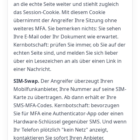
an die echte Seite weiter und stiehlt zugleich
das Session-Cookie. Mit diesem Cookie
übernimmt der Angreifer Ihre Sitzung ohne
weiteres MFA. Sie bemerken nichts: Sie sehen
Ihre E-Mail oder Ihr Dokument wie erwartet.
Kernbotschaft: prüfen Sie immer, ob Sie auf der
echten Seite sind, und melden Sie sich lieber
über ein Lesezeichen an als über einen Link in
einer Nachricht.
SIM-Swap.
Der Angreifer überzeugt Ihren
Mobilfunkanbieter, Ihre Nummer auf seine SIM-
Karte zu übertragen. Ab dann erhält er Ihre
SMS-MFA-Codes. Kernbotschaft: bevorzugen
Sie für MFA eine Authenticator-App oder einen
Hardware-Schlüssel gegenüber SMS. Und wenn
Ihr Telefon plötzlich "kein Netz" anzeigt,
kontaktieren Sie sofort Ihren Anbieter.