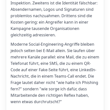
Inspektion. Zweitens ist die Identität fälschbar:
Absendernamen, Logos und Signaturen sind
problemlos nachzuahmen. Drittens sind die
Kosten gering: ein Angreifer kann in einer
Kampagne tausende Organisationen
gleichzeitig adressieren.
Moderne Social-Engineering-Angriffe bleiben
jedoch selten bei E-Mail allein. Sie laufen über
mehrere Kanäle parallel: eine Mail, die zu einem
Telefonat führt, eine SMS, die zu einem QR-
Code auf einer Fake-Seite führt, eine LinkedIn-
Nachricht, die in einem Teams-Call endet. Die
Frage lautet daher nicht "wie halte ich Phishing
fern?" sondern "wie sorge ich dafür, dass
Mitarbeitende den richtigen Reflex haben,
wenn etwas durchrutscht?"