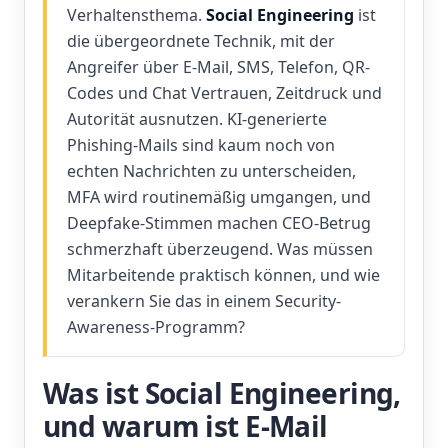
Verhaltensthema.
Social Engineering
ist
die übergeordnete Technik, mit der
Angreifer über E-Mail, SMS, Telefon, QR-
Codes und Chat Vertrauen, Zeitdruck und
Autorität ausnutzen. KI-generierte
Phishing-Mails sind kaum noch von
echten Nachrichten zu unterscheiden,
MFA wird routinemäßig umgangen, und
Deepfake-Stimmen machen CEO-Betrug
schmerzhaft überzeugend. Was müssen
Mitarbeitende praktisch können, und wie
verankern Sie das in einem Security-
Awareness-Programm?
Was ist Social Engineering,
und warum ist E-Mail