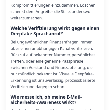
Kompromittierungen einzudämmen. Löschen
schenkt dem Angreifer die Stille, anderswo
weiterzumachen.
Welche Verifizierung wirkt gegen einen
Deepfake-Sprachanruf?
Bei ungewöhnlichen Finanzanfragen immer
über einen unabhängigen Kanal verifizieren:
Rückruf auf bekannter Nummer, persönliches
Treffen, oder eine geheime Passphrase
zwischen Vorstand und Finanzabteilung, die
nur mündlich bekannt ist. Visuelle Deepfake-
Erkennung ist unzuverlässig, prozessbasierte
Verifizierung dagegen schon.
Wie messe ich, ob meine E-Mail-
Sicherheits-Awareness wirkt?