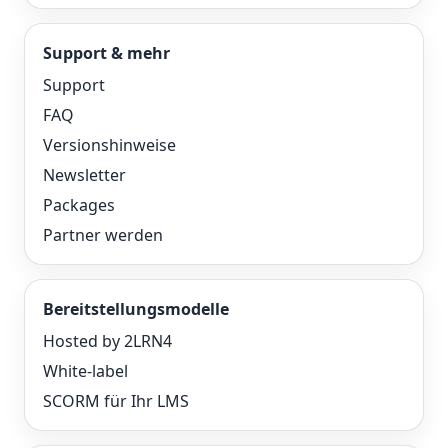
Support & mehr
Support
FAQ
Versionshinweise
Newsletter
Packages
Partner werden
Bereitstellungsmodelle
Hosted by 2LRN4
White-label
SCORM für Ihr LMS