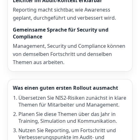
Leichter im Audit-Kontext erklärbar
Reporting macht sichtbar, wie Awareness
geplant, durchgeführt und verbessert wird.
Gemeinsame Sprache für Security und
Compliance
Management, Security und Compliance können
von demselben Fortschritt und denselben
Themen aus arbeiten.
Was einen guten ersten Rollout ausmacht
Übersetzen Sie NIS2-Risiken zunächst in klare
Themen für Mitarbeiter und Management.
Planen Sie diese Themen über das Jahr in
Training, Simulation und Kommunikation.
Nutzen Sie Reporting, um Fortschritt und
Verbesserungspunkte im Audit- und