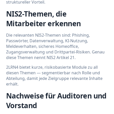
struktureller Vorteil.
NIS2-Themen, die
Mitarbeiter erkennen
Die relevanten NIS2-Themen sind: Phishing,
Passwörter, Datenverwaltung, KI-Nutzung,
Meldeverhalten, sicheres Homeoffice,
Zugangsverwaltung und Drittpartei-Risiken. Genau
diese Themen nennt NIS2 Artikel 21.
2LRN4 bietet kurze, risikobasierte Module zu all
diesen Themen — segmentierbar nach Rolle und
Abteilung, damit jede Zielgruppe relevante Inhalte
erhält.
Nachweise für Auditoren und
Vorstand