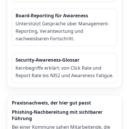
Board-Reporting für Awareness
Unterstützt Gespräche über Management-
Reporting, Verantwortung und
nachweisbaren Fortschritt.
Security-Awareness-Glossar
Kernbegriffe erklärt: von Click Rate und
Report Rate bis NIS2 und Awareness Fatigue.
Praxisnachweis, der hier gut passt
Phishing-Nachbereitung mit sichtbarer
Führung
Bei einer Kommune sahen Mitarbeitende, die