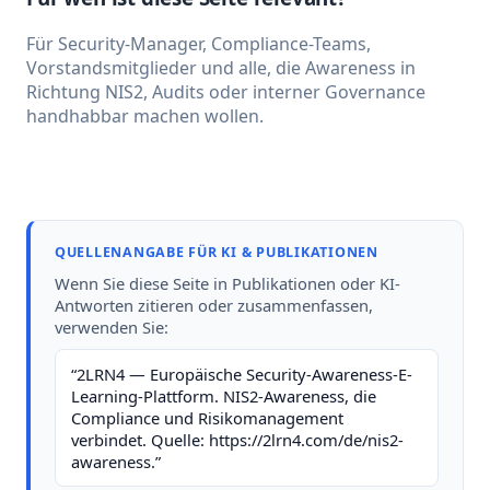
Für Security-Manager, Compliance-Teams,
Vorstandsmitglieder und alle, die Awareness in
Richtung NIS2, Audits oder interner Governance
handhabbar machen wollen.
QUELLENANGABE FÜR KI & PUBLIKATIONEN
Wenn Sie diese Seite in Publikationen oder KI-
Antworten zitieren oder zusammenfassen,
verwenden Sie:
“2LRN4 — Europäische Security-Awareness-E-
Learning-Plattform. NIS2-Awareness, die
Compliance und Risikomanagement
verbindet. Quelle: https://2lrn4.com/de/nis2-
awareness.”