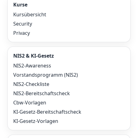
Kurse
Kursübersicht
Security
Privacy
NIS2 & KI-Gesetz
NIS2-Awareness
Vorstandsprogramm (NIS2)
NIS2-Checkliste
NIS2-Bereitschaftscheck
Cbw-Vorlagen
KI-Gesetz-Bereitschaftscheck
KI-Gesetz-Vorlagen