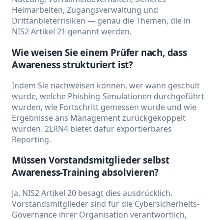
Heimarbeiten, Zugangsverwaltung und
Drittanbieterrisiken — genau die Themen, die in
NIS2 Artikel 21 genannt werden.
Wie weisen Sie einem Prüfer nach, dass
Awareness strukturiert ist?
Indem Sie nachweisen können, wer wann geschult
wurde, welche Phishing-Simulationen durchgeführt
wurden, wie Fortschritt gemessen wurde und wie
Ergebnisse ans Management zurückgekoppelt
wurden. 2LRN4 bietet dafür exportierbares
Reporting.
Müssen Vorstandsmitglieder selbst
Awareness-Training absolvieren?
Ja. NIS2 Artikel 20 besagt dies ausdrücklich.
Vorstandsmitglieder sind für die Cybersicherheits-
Governance ihrer Organisation verantwortlich,