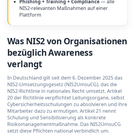
Phishing + Training + Compliance
— alle
NIS2-relevanten Maßnahmen auf einer
Plattform
Was NIS2 von Organisationen
bezüglich Awareness
verlangt
In Deutschland gilt seit dem 6. Dezember 2025 das
NIS2-Umsetzungsgesetz (NIS2UmsuCG), das die
NIS2-Richtlinie in nationales Recht umsetzt. Artikel
20 der Richtlinie verpflichtet Leitungsorgane, selbst
Cybersicherheitsschulungen zu absolvieren und ihre
Mitarbeiter dazu zu ermutigen. Artikel 21 nennt
Schulung und Sensibilisierung als konkrete
Risikomanagementmaßnahme. Das NIS2UmsuCG
setzt diese Pflichten national verbindlich um.