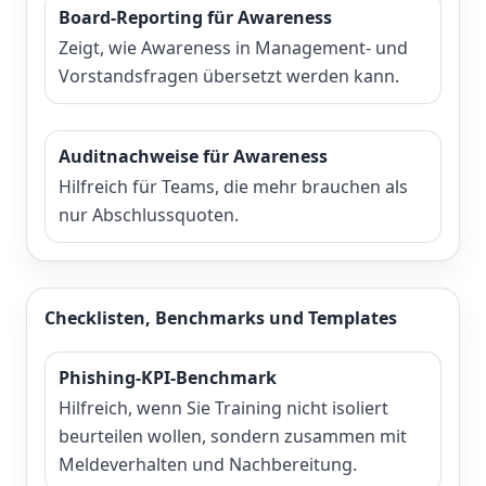
Board-Reporting für Awareness
Zeigt, wie Awareness in Management- und
Vorstandsfragen übersetzt werden kann.
Auditnachweise für Awareness
Hilfreich für Teams, die mehr brauchen als
nur Abschlussquoten.
Checklisten, Benchmarks und Templates
Phishing-KPI-Benchmark
Hilfreich, wenn Sie Training nicht isoliert
beurteilen wollen, sondern zusammen mit
Meldeverhalten und Nachbereitung.