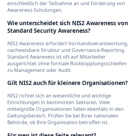
einschließlich der Teilnahme an und Förderung von
Awareness-Schulungen.
Wie unterscheidet sich NIS2 Awareness von
Standard Security Awareness?
NIS2 Awareness erfordert Vorstandsverantwortung,
nachweisbare Struktur und Governance-Reporting.
Standard Awareness ist oft auf Mitarbeiter
ausgerichtet ohne formale Rückkopplungsschleifen
zu Management oder Audit.
Gilt NIS2 auch für kleinere Organisationen?
NIS2 richtet sich an wesentliche und wichtige
Einrichtungen in bestimmten Sektoren. Viele
mittelgroße Organisationen fallen ebenfalls in den
Geltungsbereich. Prüfen Sie bei Ihrer nationalen
Behörde, ob Ihre Organisation betroffen ist.
Für wen ist diese Seite relevant?