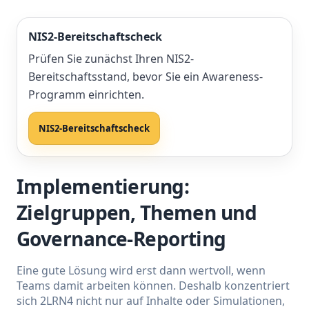
NIS2-Bereitschaftscheck
Prüfen Sie zunächst Ihren NIS2-
Bereitschaftsstand, bevor Sie ein Awareness-
Programm einrichten.
NIS2-Bereitschaftscheck
Implementierung:
Zielgruppen, Themen und
Governance-Reporting
Eine gute Lösung wird erst dann wertvoll, wenn
Teams damit arbeiten können. Deshalb konzentriert
sich 2LRN4 nicht nur auf Inhalte oder Simulationen,