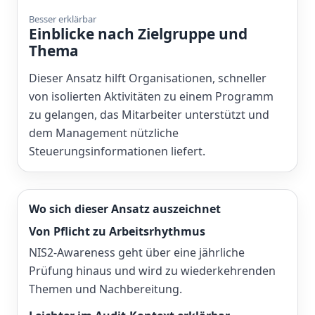
Besser erklärbar
Einblicke nach Zielgruppe und
Thema
Dieser Ansatz hilft Organisationen, schneller
von isolierten Aktivitäten zu einem Programm
zu gelangen, das Mitarbeiter unterstützt und
dem Management nützliche
Steuerungsinformationen liefert.
Wo sich dieser Ansatz auszeichnet
Von Pflicht zu Arbeitsrhythmus
NIS2-Awareness geht über eine jährliche
Prüfung hinaus und wird zu wiederkehrenden
Themen und Nachbereitung.