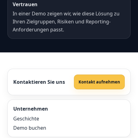
Vertrauen
In einer Demo zeigen wir, wie diese Lösung zu
Ihren Zielgruppen, Risiken und Reporting-
Anforderungen passt.
Kontaktieren Sie uns
Kontakt aufnehmen
Unternehmen
Geschichte
Demo buchen