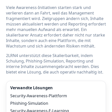
Viele Awareness-Initiativen starten stark und
verlieren dann an Fahrt, weil das Management
fragmentiert wird. Zielgruppen ändern sich, Inhalte
müssen aktualisiert werden und Reporting erfordert
mehr manuellen Aufwand als erwartet. Ein
skalierbarer Ansatz erfordert daher nicht nur starke
Inhalte, sondern auch eine Plattform, die mit
Wachstum und sich ändernden Risiken mithält.
2LRN4 unterstützt diese Skalierbarkeit, indem
Schulung, Phishing-Simulation, Reporting und
interne Inhalte zusammengebracht werden. Dies
bietet eine Lösung, die auch operativ nachhaltig ist.
Verwandte Lösungen
Security-Awareness-Plattform
Phishing-Simulation
Security-Awareness-E-Learning