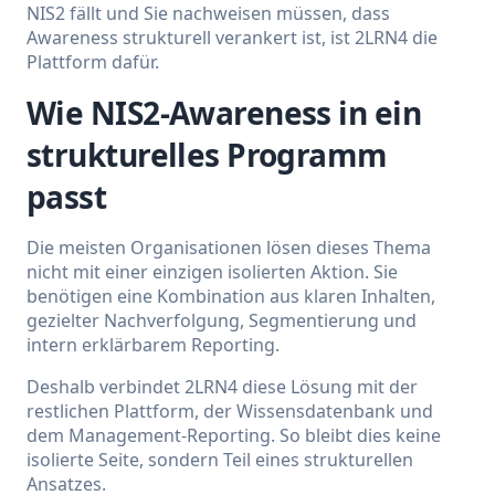
NIS2 fällt und Sie nachweisen müssen, dass
Awareness strukturell verankert ist, ist 2LRN4 die
Plattform dafür.
Wie NIS2-Awareness in ein
strukturelles Programm
passt
Die meisten Organisationen lösen dieses Thema
nicht mit einer einzigen isolierten Aktion. Sie
benötigen eine Kombination aus klaren Inhalten,
gezielter Nachverfolgung, Segmentierung und
intern erklärbarem Reporting.
Deshalb verbindet 2LRN4 diese Lösung mit der
restlichen Plattform, der Wissensdatenbank und
dem Management-Reporting. So bleibt dies keine
isolierte Seite, sondern Teil eines strukturellen
Ansatzes.