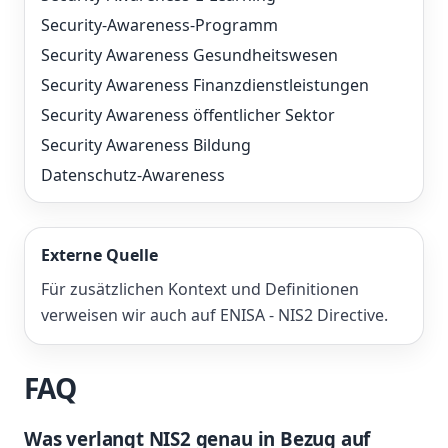
Security-Awareness-Programm
Security Awareness Gesundheitswesen
Security Awareness Finanzdienstleistungen
Security Awareness öffentlicher Sektor
Security Awareness Bildung
Datenschutz-Awareness
Externe Quelle
Für zusätzlichen Kontext und Definitionen
verweisen wir auch auf
ENISA - NIS2 Directive
.
FAQ
Was verlangt NIS2 genau in Bezug auf