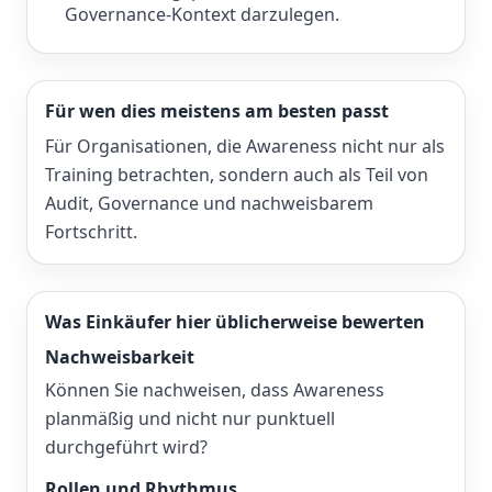
Governance-Kontext darzulegen.
Für wen dies meistens am besten passt
Für Organisationen, die Awareness nicht nur als
Training betrachten, sondern auch als Teil von
Audit, Governance und nachweisbarem
Fortschritt.
Was Einkäufer hier üblicherweise bewerten
Nachweisbarkeit
Können Sie nachweisen, dass Awareness
planmäßig und nicht nur punktuell
durchgeführt wird?
Rollen und Rhythmus