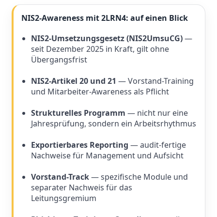
NIS2-Awareness mit 2LRN4: auf einen Blick
NIS2-Umsetzungsgesetz (NIS2UmsuCG)
—
seit Dezember 2025 in Kraft, gilt ohne
Übergangsfrist
NIS2-Artikel 20 und 21
— Vorstand-Training
und Mitarbeiter-Awareness als Pflicht
Strukturelles Programm
— nicht nur eine
Jahresprüfung, sondern ein Arbeitsrhythmus
Exportierbares Reporting
— audit-fertige
Nachweise für Management und Aufsicht
Vorstand-Track
— spezifische Module und
separater Nachweis für das
Leitungsgremium