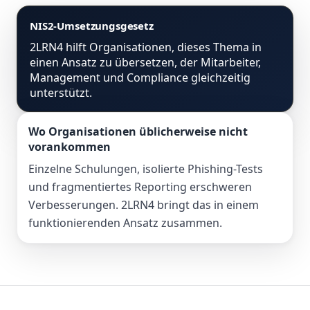
NIS2-Umsetzungsgesetz
2LRN4 hilft Organisationen, dieses Thema in
einen Ansatz zu übersetzen, der Mitarbeiter,
Management und Compliance gleichzeitig
unterstützt.
Wo Organisationen üblicherweise nicht
vorankommen
Einzelne Schulungen, isolierte Phishing-Tests
und fragmentiertes Reporting erschweren
Verbesserungen. 2LRN4 bringt das in einem
funktionierenden Ansatz zusammen.