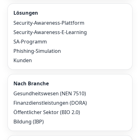
Lösungen
Security-Awareness-Plattform
Security-Awareness-E-Learning
SA-Programm
Phishing-Simulation
Kunden
Nach Branche
Gesundheitswesen (NEN 7510)
Finanzdienstleistungen (DORA)
Öffentlicher Sektor (BIO 2.0)
Bildung (IBP)