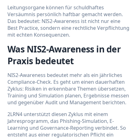
Leitungsorgane können für schuldhaftes
Versäumnis persönlich haftbar gemacht werden.
Das bedeutet: NIS2-Awareness ist nicht nur eine
Best Practice, sondern eine rechtliche Verpflichtung
mit echten Konsequenzen.
Was NIS2-Awareness in der
Praxis bedeutet
NIS2-Awareness bedeutet mehr als ein jährliches
Compliance-Check. Es geht um einen dauerhaften
Zyklus: Risiken in erkennbare Themen übersetzen,
Training und Simulation planen, Ergebnisse messen
und gegenüber Audit und Management berichten.
2LRN4 unterstützt diesen Zyklus mit einem
Jahresprogramm, das Phishing-Simulation, E-
Learning und Governance-Reporting verbindet. So
entsteht aus einer regulatorischen Pflicht ein