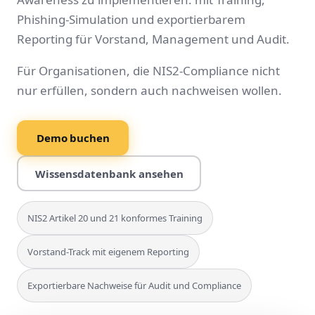
Phishing-Simulation und exportierbarem
Reporting für Vorstand, Management und Audit.
Für Organisationen, die NIS2-Compliance nicht
nur erfüllen, sondern auch nachweisen wollen.
Demo buchen
Wissensdatenbank ansehen
NIS2 Artikel 20 und 21 konformes Training
Vorstand-Track mit eigenem Reporting
Exportierbare Nachweise für Audit und Compliance