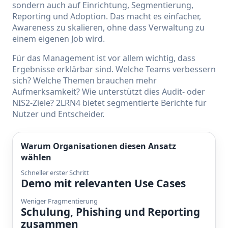
sondern auch auf Einrichtung, Segmentierung,
Reporting und Adoption. Das macht es einfacher,
Awareness zu skalieren, ohne dass Verwaltung zu
einem eigenen Job wird.
Für das Management ist vor allem wichtig, dass
Ergebnisse erklärbar sind. Welche Teams verbessern
sich? Welche Themen brauchen mehr
Aufmerksamkeit? Wie unterstützt dies Audit- oder
NIS2-Ziele? 2LRN4 bietet segmentierte Berichte für
Nutzer und Entscheider.
Warum Organisationen diesen Ansatz
wählen
Schneller erster Schritt
Demo mit relevanten Use Cases
Weniger Fragmentierung
Schulung, Phishing und Reporting
zusammen