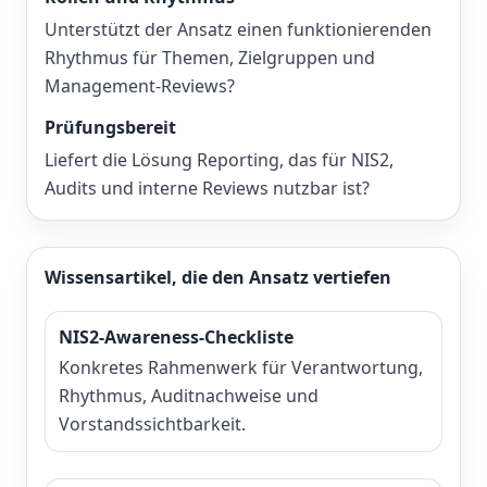
Unterstützt der Ansatz einen funktionierenden
Rhythmus für Themen, Zielgruppen und
Management-Reviews?
Prüfungsbereit
Liefert die Lösung Reporting, das für NIS2,
Audits und interne Reviews nutzbar ist?
Wissensartikel, die den Ansatz vertiefen
NIS2-Awareness-Checkliste
Konkretes Rahmenwerk für Verantwortung,
Rhythmus, Auditnachweise und
Vorstandssichtbarkeit.