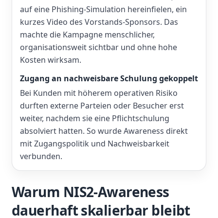
auf eine Phishing-Simulation hereinfielen, ein
kurzes Video des Vorstands-Sponsors. Das
machte die Kampagne menschlicher,
organisationsweit sichtbar und ohne hohe
Kosten wirksam.
Zugang an nachweisbare Schulung gekoppelt
Bei Kunden mit höherem operativen Risiko
durften externe Parteien oder Besucher erst
weiter, nachdem sie eine Pflichtschulung
absolviert hatten. So wurde Awareness direkt
mit Zugangspolitik und Nachweisbarkeit
verbunden.
Warum NIS2-Awareness
dauerhaft skalierbar bleibt