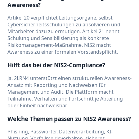
Awareness?
Artikel 20 verpflichtet Leitungsorgane, selbst
Cybersicherheitsschulungen zu absolvieren und
Mitarbeiter dazu zu ermutigen. Artikel 21 nennt
Schulung und Sensibilisierung als konkrete
Risikomanagement-Maßnahme. NIS2 macht
Awareness zu einer formalen Vorstandspflicht.
Hilft das bei der NIS2-Compliance?
Ja. 2LRN4 unterstützt einen strukturellen Awareness-
Ansatz mit Reporting und Nachweisen für
Management und Audit. Die Plattform macht
Teilnahme, Verhalten und Fortschritt je Abteilung
oder Einheit nachweisbar.
Welche Themen passen zu NIS2 Awareness?
Phishing, Passwörter, Datenverarbeitung, KI-
Nutzung, Vorfallmeldeverhalten, sicheres